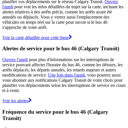
planifier vos déplacements sur le réseau Calgary Transit.
Ouvrez
l'appli
pour voir les infos détaillées du trajet sur la carte, incluant les
alertes relatives à des arrêts précis, comme les arrêts ayant été
annulés ou déplacés. Vous y verrez aussi l'emplacement des
véhicules en temps réel sur la carte pour savoir si le bus 46
s'approche de votre arrêt.
Voir la carte détaillée pour cette ligne
Alertes de service pour le bus 46 (Calgary Transit)
Ouvrez l'appli
pour plus d'informations sur les interruptions de
service pouvant affecter l'horaire du bus 46, comme les détours, les
arrêts déplacés, les départs annulés, les retards majeurs et autres
modifications de service.
Une fois dans l'appli
, vous pourrez aussi
vous abonner aux notifications Calgary Transit de votre choix pour
planifier vos déplacements selon les interruptions de service en cours
et à venir.
Voir les alertes
Fréquence du service pour le bus 46 (Calgary
Transit)