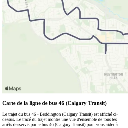
Carte de la ligne de bus 46 (Calgary Transit)
Le trajet du bus 46 - Beddington (Calgary Transit) est affiché ci-
dessus. Le tracé du trajet montre une vue d'ensemble de tous les
arrêts desservis par le bus 46 (Calgary Transit) pour vous aider à