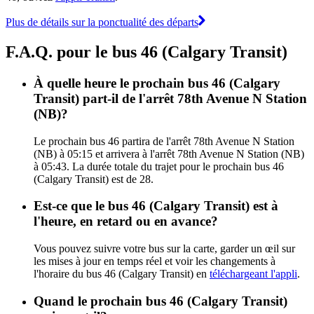
Plus de détails sur la ponctualité des départs
F.A.Q. pour le bus 46 (Calgary Transit)
À quelle heure le prochain bus 46 (Calgary
Transit) part-il de l'arrêt 78th Avenue N Station
(NB)?
Le prochain bus 46 partira de l'arrêt 78th Avenue N Station
(NB) à 05:15 et arrivera à l'arrêt 78th Avenue N Station (NB)
à 05:43. La durée totale du trajet pour le prochain bus 46
(Calgary Transit) est de 28.
Est-ce que le bus 46 (Calgary Transit) est à
l'heure, en retard ou en avance?
Vous pouvez suivre votre bus sur la carte, garder un œil sur
les mises à jour en temps réel et voir les changements à
l'horaire du bus 46 (Calgary Transit) en
téléchargeant l'appli
.
Quand le prochain bus 46 (Calgary Transit)