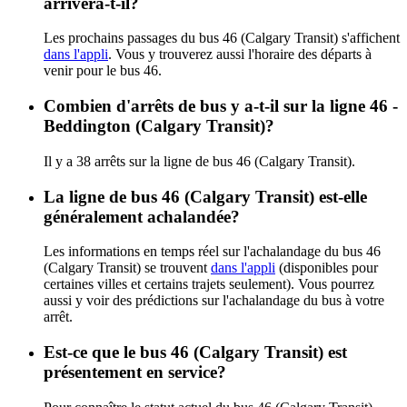
arrivera-t-il?
Les prochains passages du bus 46 (Calgary Transit) s'affichent
dans l'appli
. Vous y trouverez aussi l'horaire des départs à
venir pour le bus 46.
Combien d'arrêts de bus y a-t-il sur la ligne 46 -
Beddington (Calgary Transit)?
Il y a 38 arrêts sur la ligne de bus 46 (Calgary Transit).
La ligne de bus 46 (Calgary Transit) est-elle
généralement achalandée?
Les informations en temps réel sur l'achalandage du bus 46
(Calgary Transit) se trouvent
dans l'appli
(disponibles pour
certaines villes et certains trajets seulement). Vous pourrez
aussi y voir des prédictions sur l'achalandage du bus à votre
arrêt.
Est-ce que le bus 46 (Calgary Transit) est
présentement en service?