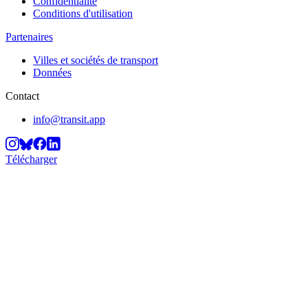
Confidentialité
Conditions d'utilisation
Partenaires
Villes et sociétés de transport
Données
Contact
info@transit.app
Télécharger