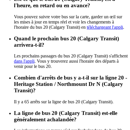
l'heure, en retard ou en avance?
Vous pouvez suivre votre bus sur la carte, garder un œil sur
les mises à jour en temps réel et voir les changements à
l'horaire du bus 20 (Calgary Transit) en
téléchargeant l'appli
.
Quand le prochain bus 20 (Calgary Transit)
arrivera-t-il?
Les prochains passages du bus 20 (Calgary Transit) s'affichent
dans l'appli
. Vous y trouverez aussi l'horaire des départs à
venir pour le bus 20.
Combien d'arrêts de bus y a-t-il sur la ligne 20 -
Heritage Station / Northmount Dr N (Calgary
Transit)?
Il y a 65 arrêts sur la ligne de bus 20 (Calgary Transit).
La ligne de bus 20 (Calgary Transit) est-elle
généralement achalandée?