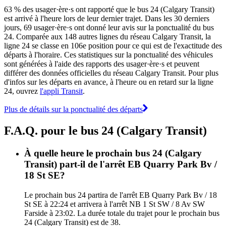
63 % des usager·ère·s ont rapporté que le bus 24 (Calgary Transit)
est arrivé à l'heure lors de leur dernier trajet. Dans les 30 derniers
jours, 69 usager·ère·s ont donné leur avis sur la ponctualité du bus
24. Comparée aux 148 autres lignes du réseau Calgary Transit, la
ligne 24 se classe en 106e position pour ce qui est de l'exactitude des
départs à l'horaire. Ces statistiques sur la ponctualité des véhicules
sont générées à l'aide des rapports des usager·ère·s et peuvent
différer des données officielles du réseau Calgary Transit. Pour plus
d'infos sur les départs en avance, à l'heure ou en retard sur la ligne
24, ouvrez
l'appli Transit
.
Plus de détails sur la ponctualité des départs
F.A.Q. pour le bus 24 (Calgary Transit)
À quelle heure le prochain bus 24 (Calgary
Transit) part-il de l'arrêt EB Quarry Park Bv /
18 St SE?
Le prochain bus 24 partira de l'arrêt EB Quarry Park Bv / 18
St SE à 22:24 et arrivera à l'arrêt NB 1 St SW / 8 Av SW
Farside à 23:02. La durée totale du trajet pour le prochain bus
24 (Calgary Transit) est de 38.