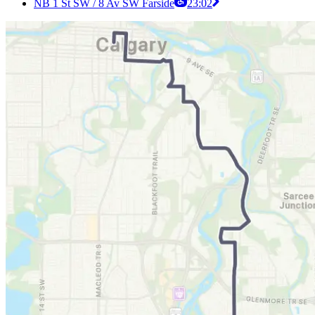
NB 1 St SW / 8 Av SW Farside
23:02