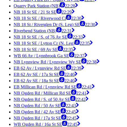
Quarry Park Station (NB)
22:28
NB 18 St SE / 21 St SE
22:29
NB 18 St SE / Riverwood Ci
22:30
NB 18 St / Riverglen Dr (S. Leg) SE
22:30
Riverbend Station (NB)
22:31
NB 18 St SE / S. of 76 Av SE
22:33
NB 18 St SE / Lytton Cr (N. Leg)
22:35
NB 18 St SE / 69 Av SE
22:35
WB 66 Av / Lynnbrook Ga SE
22:37
NB Lynnview Rd / Lynnview Wy SE
22:38
EB 62 Av / Lynnview Rd SE
22:39
EB 62 Av SE / 17a St SE
22:40
EB 62 Av SE / 18a St SE
22:40
EB Millican Rd / Lynnview Rd SE
22:41
NB Ogden Rd / Millican Rd SE
22:41
NB Ogden Rd / S. of 50 Av SE
22:42
NB Ogden Rd / 50 Av SE
22:43
NB Ogden Rd / 42 Av SE
22:45
NB Ogden Rd / 17a St SE
22:45
WB Ogden Rd / 16a St SE
22:45