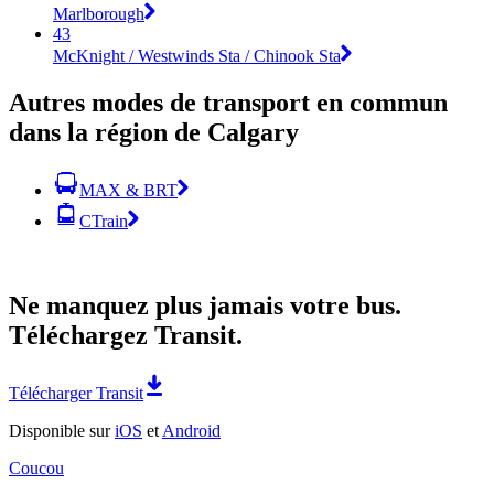
Marlborough
43
McKnight / Westwinds Sta / Chinook Sta
Autres modes de transport en commun
dans la région de Calgary
MAX & BRT
CTrain
Ne manquez plus jamais votre bus.
Téléchargez Transit.
Télécharger Transit
Disponible sur
iOS
et
Android
Coucou