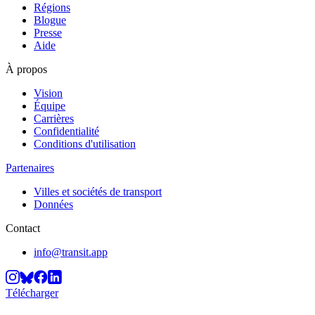
Régions
Blogue
Presse
Aide
À propos
Vision
Équipe
Carrières
Confidentialité
Conditions d'utilisation
Partenaires
Villes et sociétés de transport
Données
Contact
info@transit.app
Télécharger