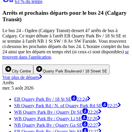
63 % du temps
Arrêts et prochains départs pour le bus 24 (Calgary
Transit)
Le bus 24 - Ogden (Calgary Transit) dessert 47 arrêts de bus à
Calgary. Ce trajet débute à l'arrêt EB Quarry Park Bv / 18 St SE et
se termine à l'arrêt NB 1 St SW / 8 Av SW Farside. Vous trouverez
ci-dessous les prochains départs du bus 24. L'horaire complet du bus
24 ainsi que les départs en temps réel (si ceux-ci sont disponibles)
se
trouvent dans l'application
.
City Centre
Quarry Park Boulevard / 18 Street SE
Voir plus de départs
Arrêts
mer. 5 août 2026
EB Quarry Park Bv / 18 St SE
22:24
SB Quarry Park Rd / N. of Quarry Park Rd SE
22:25
WB Quarry Park Bv / Quarry Dr SE
22:26
WB Quarry Park Bv / Quarry Li SE
22:26
NB Quarry Park Bv / Quarry Ga SE
22:27
EB Quarry Park Bv / Quarry Wy SE
22:27