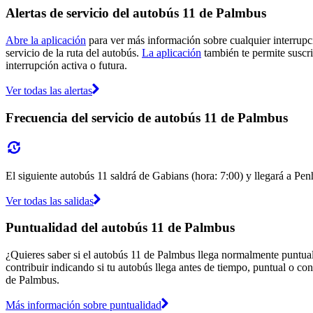
Alertas de servicio del autobús 11 de Palmbus
Abre la aplicación
para ver más información sobre cualquier interrupci
servicio de la ruta del autobús.
La aplicación
también te permite suscri
interrupción activa o futura.
Ver todas las alertas
Frecuencia del servicio de autobús 11 de Palmbus
El siguiente autobús 11 saldrá de Gabians (hora: 7:00) y llegará a Pen
Ver todas las salidas
Puntualidad del autobús 11 de Palmbus
¿Quieres saber si el autobús 11 de Palmbus llega normalmente puntua
contribuir indicando si tu autobús llega antes de tiempo, puntual o con
de Palmbus.
Más información sobre puntualidad