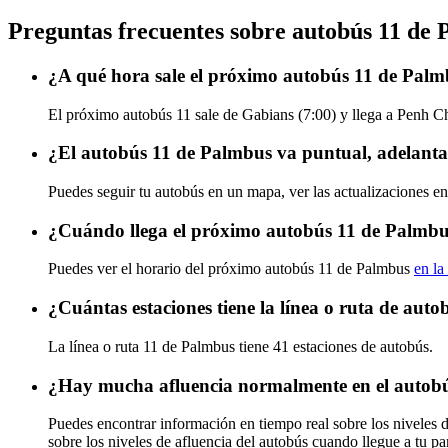
Preguntas frecuentes sobre autobús 11 de
¿A qué hora sale el próximo autobús 11 de Pal
El próximo autobús 11 sale de Gabians (7:00) y llega a Penh Cha
¿El autobús 11 de Palmbus va puntual, adelanta
Puedes seguir tu autobús en un mapa, ver las actualizaciones en
¿Cuándo llega el próximo autobús 11 de Palmb
Puedes ver el horario del próximo autobús 11 de Palmbus
en la
¿Cuántas estaciones tiene la línea o ruta de aut
La línea o ruta 11 de Palmbus tiene 41 estaciones de autobús.
¿Hay mucha afluencia normalmente en el autob
Puedes encontrar información en tiempo real sobre los niveles 
sobre los niveles de afluencia del autobús cuando llegue a tu p