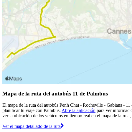
Mapa de la ruta del autobús 11 de Palmbus
El mapa de la ruta del autobús Penh Chaï - Rocheville - Gabians - 11
planificar tu viaje con Palmbus.
Abre la aplicación
para ver informació
ver la ubicación de los vehículos en tiempo real en el mapa de la ruta,
Ver el mapa detallado de la ruta