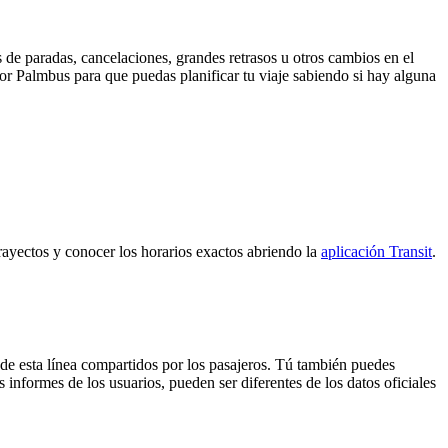
 de paradas, cancelaciones, grandes retrasos u otros cambios en el
 por Palmbus para que puedas planificar tu viaje sabiendo si hay alguna
trayectos y conocer los horarios exactos abriendo la
aplicación Transit
.
de esta línea compartidos por los pasajeros. Tú también puedes
 informes de los usuarios, pueden ser diferentes de los datos oficiales