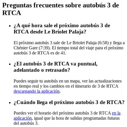
Preguntas frecuentes sobre autobús 3 de
RTCA
¿A qué hora sale el próximo autobús 3 de
RTCA desde Le Briolet Palaja?
El próximo autobús 3 sale de Le Briolet Palaja (6:58) y llega a
Chénier Gare (7:39). El tiempo total del viaje para el próximo
autobús 3 de RTCA es de 41.
¿El autobús 3 de RTCA va puntual,
adelantado o retrasado?
Puedes seguir tu autobús en un mapa, ver las actualizaciones
en tiempo real y los cambios en el itinerario de 3 de RTCA
descargando la aplicación
.
¿Cuándo llega el próximo autobús 3 de RTCA?
Puedes ver el horario del próximo autobús 3 de RTCA
en la
aplicación
, igual que la hora de salidas programadas futuras
del autobús 3.