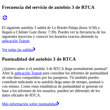
Frecuencia del servicio de autobús 3 de RTCA
El siguiente autobús 3 saldrá de Le Briolet Palaja (hora: 6:58) y
llegará a Chénier Gare (hora: 7:39). Puedes ver la frecuencia de los
siguientes trayectos y conocer los horarios exactos abriendo la
aplicación Transit
.
Ver todas las salidas
Puntualidad del autobús 3 de RTCA
¿Quieres saber si el autobús 3 de RTCA llega normalmente puntual?
Abre la
aplicación Transit
para consultar los informes de puntualidad
de esta línea compartidos por los pasajeros. Tú también puedes
contribuir indicando si tu autobús llega antes de tiempo, puntual o
con retraso. Como estas estadísticas de puntualidad se generan en
base a los informes de los usuarios, pueden ser diferentes de los
datos oficiales de RTCA.
Más información sobre puntualidad