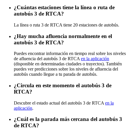
¿Cuántas estaciones tiene la línea o ruta de
autobús 3 de RTCA?
La línea o ruta 3 de RTCA tiene 20 estaciones de autobús.
¿Hay mucha afluencia normalmente en el
autobús 3 de RTCA?
Puedes encontrar información en tiempo real sobre los niveles
de afluencia del autobús 3 de RTCA
en la aplicación
(disponible en determinadas ciudades o trayectos). También
puedes ver predicciones sobre los niveles de afluencia del
autobús cuando llegue a tu parada de autobús.
¿Circula en este momento el autobús 3 de
RTCA?
Descubre el estado actual del autobús 3 de RTCA
en la
aplicación
.
¿Cuál es la parada más cercana del autobús 3
de RTCA?