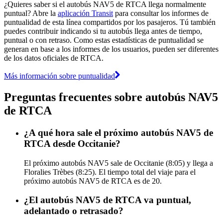
¿Quieres saber si el autobús NAV5 de RTCA llega normalmente
puntual? Abre la
aplicación Transit
para consultar los informes de
puntualidad de esta línea compartidos por los pasajeros. Tú también
puedes contribuir indicando si tu autobús llega antes de tiempo,
puntual o con retraso. Como estas estadísticas de puntualidad se
generan en base a los informes de los usuarios, pueden ser diferentes
de los datos oficiales de RTCA.
Más información sobre puntualidad
Preguntas frecuentes sobre autobús NAV5
de RTCA
¿A qué hora sale el próximo autobús NAV5 de
RTCA desde Occitanie?
El próximo autobús NAV5 sale de Occitanie (8:05) y llega a
Floralies Trèbes (8:25). El tiempo total del viaje para el
próximo autobús NAV5 de RTCA es de 20.
¿El autobús NAV5 de RTCA va puntual,
adelantado o retrasado?