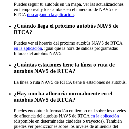
Puedes seguir tu autobús en un mapa, ver las actualizaciones
en tiempo real y los cambios en el itinerario de NAV5 de
RTCA
descargando la aplicación
.
¿Cuándo llega el próximo autobús NAV5 de
RTCA?
Puedes ver el horario del próximo autobús NAV5 de RTCA
en la aplicación
, igual que la hora de salidas programadas
futuras del autobús NAV5.
¿Cuántas estaciones tiene la línea o ruta de
autobús NAV5 de RTCA?
La línea o ruta NAV5 de RTCA tiene 9 estaciones de autobús.
¿Hay mucha afluencia normalmente en el
autobús NAV5 de RTCA?
Puedes encontrar información en tiempo real sobre los niveles
de afluencia del autobús NAV5 de RTCA
en la aplicación
(disponible en determinadas ciudades o trayectos). También
puedes ver predicciones sobre los niveles de afluencia del