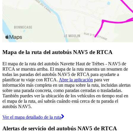
Mapa de la ruta del autobús NAV5 de RTCA
El mapa de la ruta del autobús Navette Haut de Trèbes - NAV5 de
RTCA se muestra arriba. El mapa de la ruta muestra un resumen de
todas las paradas del autobús NAV5 de RTCA para ayudarte a
planificar tu viaje con RTCA.
Abre la aplicación
para ver
información más completa en un mapa sobre la ruta, incluidas alertas
sobre una parada concreta, como paradas cerradas o trasladadas.
También puedes ver la ubicación de los vehículos en tiempo real en
el mapa de la ruta, así sabrás cuándo está cerca de tu parada el
autobús NAV5.
Ver el mapa detallado de la ruta
Alertas de servicio del autobús NAV5 de RTCA