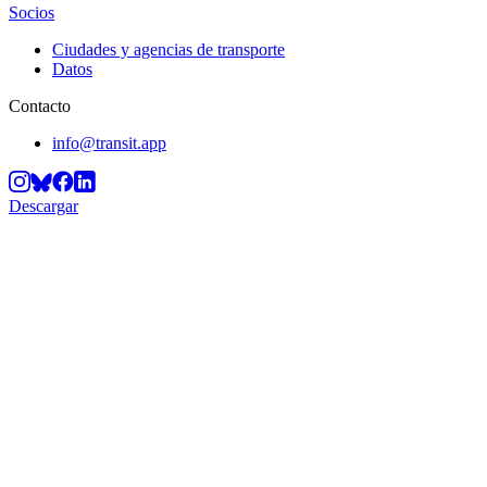
Socios
Ciudades y agencias de transporte
Datos
Contacto
info@transit.app
Descargar