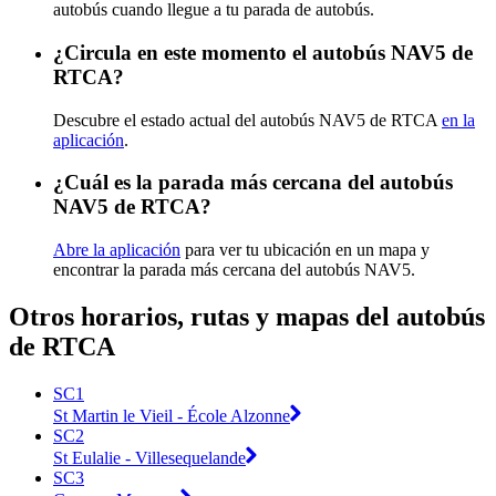
autobús cuando llegue a tu parada de autobús.
¿Circula en este momento el autobús NAV5 de
RTCA?
Descubre el estado actual del autobús NAV5 de RTCA
en la
aplicación
.
¿Cuál es la parada más cercana del autobús
NAV5 de RTCA?
Abre la aplicación
para ver tu ubicación en un mapa y
encontrar la parada más cercana del autobús NAV5.
Otros horarios, rutas y mapas del autobús
de RTCA
SC1
St Martin le Vieil - École Alzonne
SC2
St Eulalie - Villesequelande
SC3