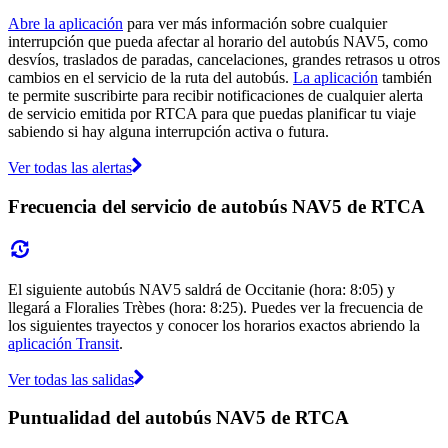
Abre la aplicación
para ver más información sobre cualquier
interrupción que pueda afectar al horario del autobús NAV5, como
desvíos, traslados de paradas, cancelaciones, grandes retrasos u otros
cambios en el servicio de la ruta del autobús.
La aplicación
también
te permite suscribirte para recibir notificaciones de cualquier alerta
de servicio emitida por RTCA para que puedas planificar tu viaje
sabiendo si hay alguna interrupción activa o futura.
Ver todas las alertas
Frecuencia del servicio de autobús NAV5 de RTCA
El siguiente autobús NAV5 saldrá de Occitanie (hora: 8:05) y
llegará a Floralies Trèbes (hora: 8:25). Puedes ver la frecuencia de
los siguientes trayectos y conocer los horarios exactos abriendo la
aplicación Transit
.
Ver todas las salidas
Puntualidad del autobús NAV5 de RTCA