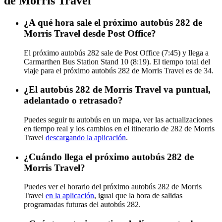
de Morris Travel
¿A qué hora sale el próximo autobús 282 de
Morris Travel desde Post Office?
El próximo autobús 282 sale de Post Office (7:45) y llega a
Carmarthen Bus Station Stand 10 (8:19). El tiempo total del
viaje para el próximo autobús 282 de Morris Travel es de 34.
¿El autobús 282 de Morris Travel va puntual,
adelantado o retrasado?
Puedes seguir tu autobús en un mapa, ver las actualizaciones
en tiempo real y los cambios en el itinerario de 282 de Morris
Travel
descargando la aplicación
.
¿Cuándo llega el próximo autobús 282 de
Morris Travel?
Puedes ver el horario del próximo autobús 282 de Morris
Travel
en la aplicación
, igual que la hora de salidas
programadas futuras del autobús 282.