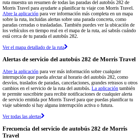
ruta muestra un resumen de todas las paradas del autobús 282 de
Morris Travel para ayudarte a planificar tu viaje con Morris Travel.
Abre la aplicación
para ver información más completa en un mapa
sobre la ruta, incluidas alertas sobre una parada concreta, como
paradas cerradas o trasladadas. También puedes ver la ubicación de
los vehículos en tiempo real en el mapa de la ruta, así sabrás cuándo
está cerca de tu parada el autobús 282.
Ver el mapa detallado de la ruta
Alertas de servicio del autobús 282 de Morris Travel
Abre la aplicación
para ver más información sobre cualquier
interrupción que pueda afectar al horario del autobús 282, como
desvíos, traslados de paradas, cancelaciones, grandes retrasos u otros
cambios en el servicio de la ruta del autobús.
La aplicación
también
te permite suscribirte para recibir notificaciones de cualquier alerta
de servicio emitida por Morris Travel para que puedas planificar tu
viaje sabiendo si hay alguna interrupción activa o futura.
Ver todas las alertas
Frecuencia del servicio de autobús 282 de Morris
Travel