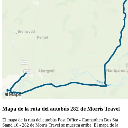
Mapa de la ruta del autobús 282 de Morris Travel
El mapa de la ruta del autobús Post Office - Carmarthen Bus Sta
Stand 10 - 282 de Morris Travel se muestra arriba. El mapa de la