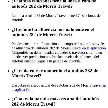
¿Cuántas estaciones tiene la línea o ruta de
autobús 282 de Morris Travel?
La línea o ruta 282 de Morris Travel tiene 17 estaciones de
autobús.
¿Hay mucha afluencia normalmente en el
autobús 282 de Morris Travel?
Puedes encontrar información en tiempo real sobre los niveles
de afluencia del autobús 282 de Morris Travel
en la aplicación
(disponible en determinadas ciudades o trayectos). También
puedes ver predicciones sobre los niveles de afluencia del
autobús cuando llegue a tu parada de autobús.
¿Circula en este momento el autobús 282 de
Morris Travel?
Descubre el estado actual del autobús 282 de Morris Travel
en
la aplicación
.
¿Cuál es la parada más cercana del autobús
282 de Morris Travel?