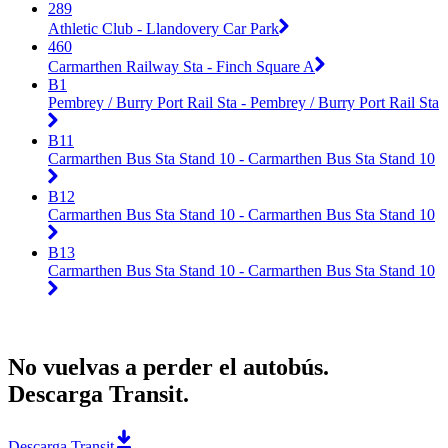
289
Athletic Club - Llandovery Car Park
460
Carmarthen Railway Sta - Finch Square A
B1
Pembrey / Burry Port Rail Sta - Pembrey / Burry Port Rail Sta
B11
Carmarthen Bus Sta Stand 10 - Carmarthen Bus Sta Stand 10
B12
Carmarthen Bus Sta Stand 10 - Carmarthen Bus Sta Stand 10
B13
Carmarthen Bus Sta Stand 10 - Carmarthen Bus Sta Stand 10
No vuelvas a perder el autobús.
Descarga Transit.
Descarga Transit