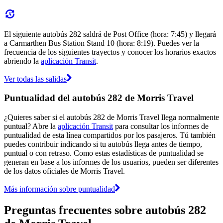
El siguiente autobús 282 saldrá de Post Office (hora: 7:45) y llegará
a Carmarthen Bus Station Stand 10 (hora: 8:19). Puedes ver la
frecuencia de los siguientes trayectos y conocer los horarios exactos
abriendo la
aplicación Transit
.
Ver todas las salidas
Puntualidad del autobús 282 de Morris Travel
¿Quieres saber si el autobús 282 de Morris Travel llega normalmente
puntual? Abre la
aplicación Transit
para consultar los informes de
puntualidad de esta línea compartidos por los pasajeros. Tú también
puedes contribuir indicando si tu autobús llega antes de tiempo,
puntual o con retraso. Como estas estadísticas de puntualidad se
generan en base a los informes de los usuarios, pueden ser diferentes
de los datos oficiales de Morris Travel.
Más información sobre puntualidad
Preguntas frecuentes sobre autobús 282