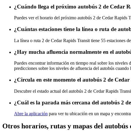
¿Cuándo llega el próximo autobús 2 de Cedar R
Puedes ver el horario del próximo autobús 2 de Cedar Rapids T
¿Cuántas estaciones tiene la línea o ruta de aut
La línea o ruta 2 de Cedar Rapids Transit tiene 55 estaciones d
¿Hay mucha afluencia normalmente en el autobú
Puedes encontrar información en tiempo real sobre los niveles 
predicciones sobre los niveles de afluencia del autobús cuando 
¿Circula en este momento el autobús 2 de Cedar
Descubre el estado actual del autobús 2 de Cedar Rapids Trans
¿Cuál es la parada más cercana del autobús 2 d
Abre la aplicación
para ver tu ubicación en un mapa y encontrar
Otros horarios, rutas y mapas del autobús