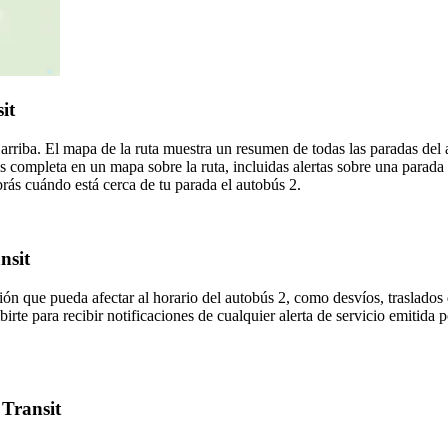
it
arriba. El mapa de la ruta muestra un resumen de todas las paradas del 
 completa en un mapa sobre la ruta, incluidas alertas sobre una parada
brás cuándo está cerca de tu parada el autobús 2.
nsit
ón que pueda afectar al horario del autobús 2, como desvíos, traslados 
birte para recibir notificaciones de cualquier alerta de servicio emitida
 Transit