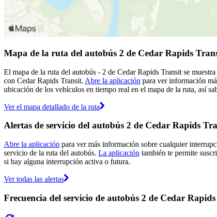
Mapa de la ruta del autobús 2 de Cedar Rapids Trans
El mapa de la ruta del autobús - 2 de Cedar Rapids Transit se muestra 
con Cedar Rapids Transit.
Abre la aplicación
para ver información más
ubicación de los vehículos en tiempo real en el mapa de la ruta, así sa
Ver el mapa detallado de la ruta
Alertas de servicio del autobús 2 de Cedar Rapids Tra
Abre la aplicación
para ver más información sobre cualquier interrupci
servicio de la ruta del autobús.
La aplicación
también te permite suscri
si hay alguna interrupción activa o futura.
Ver todas las alertas
Frecuencia del servicio de autobús 2 de Cedar Rapids