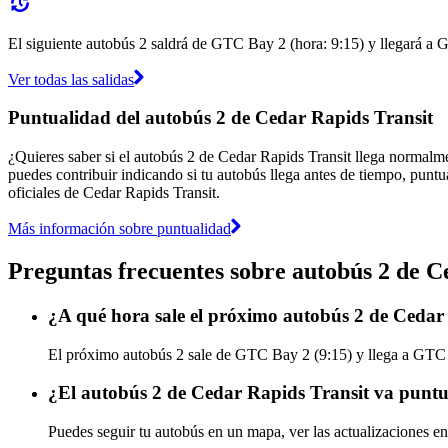
El siguiente autobús 2 saldrá de GTC Bay 2 (hora: 9:15) y llegará a G
Ver todas las salidas
Puntualidad del autobús 2 de Cedar Rapids Transit
¿Quieres saber si el autobús 2 de Cedar Rapids Transit llega normalm
puedes contribuir indicando si tu autobús llega antes de tiempo, puntu
oficiales de Cedar Rapids Transit.
Más información sobre puntualidad
Preguntas frecuentes sobre autobús 2 de C
¿A qué hora sale el próximo autobús 2 de Ceda
El próximo autobús 2 sale de GTC Bay 2 (9:15) y llega a GTC Ba
¿El autobús 2 de Cedar Rapids Transit va puntu
Puedes seguir tu autobús en un mapa, ver las actualizaciones en