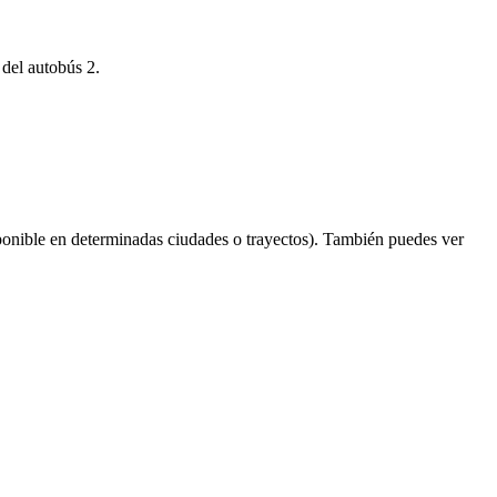
 del autobús 2.
onible en determinadas ciudades o trayectos). También puedes ver