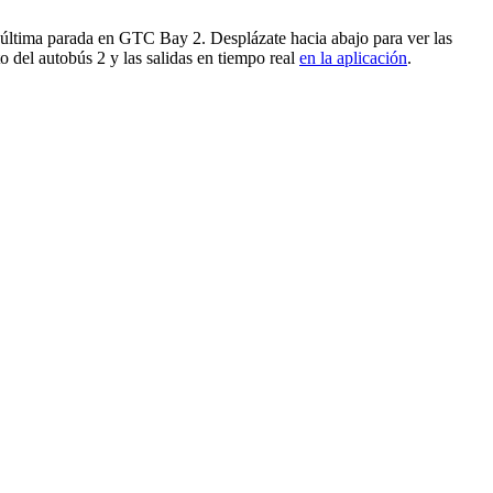
 última parada en GTC Bay 2. Desplázate hacia abajo para ver las
 del autobús 2 y las salidas en tiempo real
en la aplicación
.