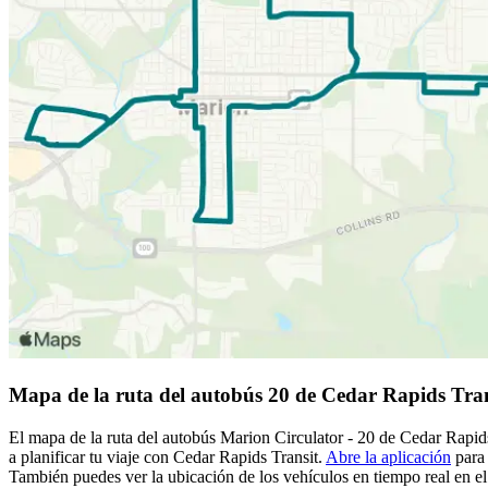
Mapa de la ruta del autobús 20 de Cedar Rapids Tran
El mapa de la ruta del autobús Marion Circulator - 20 de Cedar Rapids
a planificar tu viaje con Cedar Rapids Transit.
Abre la aplicación
para 
También puedes ver la ubicación de los vehículos en tiempo real en el 