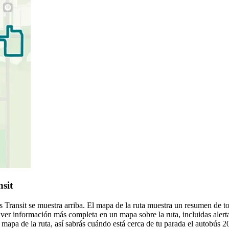
sit
 Transit se muestra arriba. El mapa de la ruta muestra un resumen de t
ver información más completa en un mapa sobre la ruta, incluidas alert
mapa de la ruta, así sabrás cuándo está cerca de tu parada el autobús 2