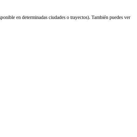
sponible en determinadas ciudades o trayectos). También puedes ver