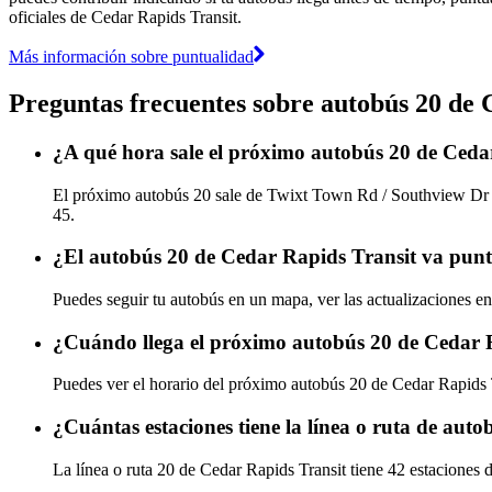
oficiales de Cedar Rapids Transit.
Más información sobre puntualidad
Preguntas frecuentes sobre autobús 20 de 
¿A qué hora sale el próximo autobús 20 de Ced
El próximo autobús 20 sale de Twixt Town Rd / Southview Dr (5
45.
¿El autobús 20 de Cedar Rapids Transit va punt
Puedes seguir tu autobús en un mapa, ver las actualizaciones en
¿Cuándo llega el próximo autobús 20 de Cedar 
Puedes ver el horario del próximo autobús 20 de Cedar Rapids
¿Cuántas estaciones tiene la línea o ruta de aut
La línea o ruta 20 de Cedar Rapids Transit tiene 42 estaciones 