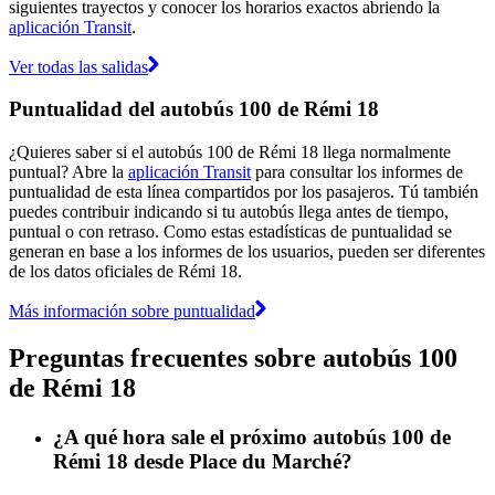
siguientes trayectos y conocer los horarios exactos abriendo la
aplicación Transit
.
Ver todas las salidas
Puntualidad del autobús 100 de Rémi 18
¿Quieres saber si el autobús 100 de Rémi 18 llega normalmente
puntual? Abre la
aplicación Transit
para consultar los informes de
puntualidad de esta línea compartidos por los pasajeros. Tú también
puedes contribuir indicando si tu autobús llega antes de tiempo,
puntual o con retraso. Como estas estadísticas de puntualidad se
generan en base a los informes de los usuarios, pueden ser diferentes
de los datos oficiales de Rémi 18.
Más información sobre puntualidad
Preguntas frecuentes sobre autobús 100
de Rémi 18
¿A qué hora sale el próximo autobús 100 de
Rémi 18 desde Place du Marché?