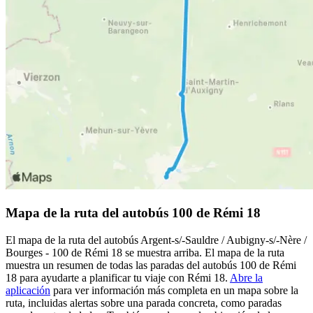
Mapa de la ruta del autobús 100 de Rémi 18
El mapa de la ruta del autobús Argent-s/-Sauldre / Aubigny-s/-Nère /
Bourges - 100 de Rémi 18 se muestra arriba. El mapa de la ruta
muestra un resumen de todas las paradas del autobús 100 de Rémi
18 para ayudarte a planificar tu viaje con Rémi 18.
Abre la
aplicación
para ver información más completa en un mapa sobre la
ruta, incluidas alertas sobre una parada concreta, como paradas