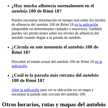
¿Hay mucha afluencia normalmente en el
autobús 100 de Rémi 18?
Puedes encontrar información en tiempo real sobre los niveles
de afluencia del autobús 100 de Rémi 18
en la aplicación
(disponible en determinadas ciudades o trayectos). También
puedes ver predicciones sobre los niveles de afluencia del
autobús cuando llegue a tu parada de autobús.
¿Circula en este momento el autobús 100 de
Rémi 18?
Descubre el estado actual del autobús 100 de Rémi 18
en la
aplicación
.
¿Cuál es la parada más cercana del autobús
100 de Rémi 18?
Abre la aplicación
para ver tu ubicación en un mapa y
encontrar la parada más cercana del autobús 100.
Otros horarios, rutas y mapas del autobús