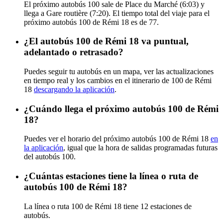
El próximo autobús 100 sale de Place du Marché (6:03) y
llega a Gare routière (7:20). El tiempo total del viaje para el
próximo autobús 100 de Rémi 18 es de 77.
¿El autobús 100 de Rémi 18 va puntual,
adelantado o retrasado?
Puedes seguir tu autobús en un mapa, ver las actualizaciones
en tiempo real y los cambios en el itinerario de 100 de Rémi
18
descargando la aplicación
.
¿Cuándo llega el próximo autobús 100 de Rémi
18?
Puedes ver el horario del próximo autobús 100 de Rémi 18
en
la aplicación
, igual que la hora de salidas programadas futuras
del autobús 100.
¿Cuántas estaciones tiene la línea o ruta de
autobús 100 de Rémi 18?
La línea o ruta 100 de Rémi 18 tiene 12 estaciones de
autobús.