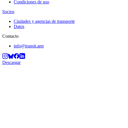
Condiciones de uso
Socios
Ciudades y agencias de transporte
Datos
Contacto
info@transit.app
Descargar