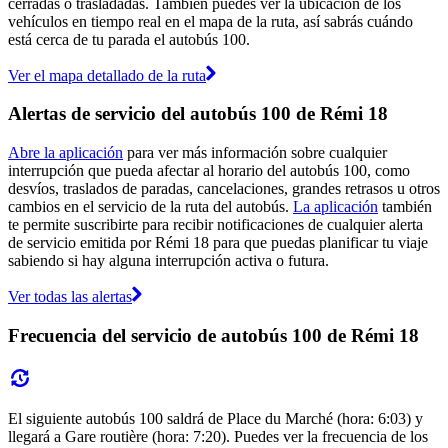
cerradas o trasladadas. También puedes ver la ubicación de los
vehículos en tiempo real en el mapa de la ruta, así sabrás cuándo
está cerca de tu parada el autobús 100.
Ver el mapa detallado de la ruta
Alertas de servicio del autobús 100 de Rémi 18
Abre la aplicación
para ver más información sobre cualquier
interrupción que pueda afectar al horario del autobús 100, como
desvíos, traslados de paradas, cancelaciones, grandes retrasos u otros
cambios en el servicio de la ruta del autobús.
La aplicación
también
te permite suscribirte para recibir notificaciones de cualquier alerta
de servicio emitida por Rémi 18 para que puedas planificar tu viaje
sabiendo si hay alguna interrupción activa o futura.
Ver todas las alertas
Frecuencia del servicio de autobús 100 de Rémi 18
El siguiente autobús 100 saldrá de Place du Marché (hora: 6:03) y
llegará a Gare routière (hora: 7:20). Puedes ver la frecuencia de los