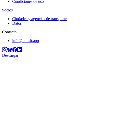
Condiciones de uso
Socios
Ciudades y agencias de transporte
Datos
Contacto
info@transit.app
Descargar