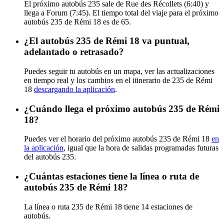
El próximo autobús 235 sale de Rue des Récollets (6:40) y
llega a Forum (7:45). El tiempo total del viaje para el próximo
autobús 235 de Rémi 18 es de 65.
¿El autobús 235 de Rémi 18 va puntual,
adelantado o retrasado?
Puedes seguir tu autobús en un mapa, ver las actualizaciones
en tiempo real y los cambios en el itinerario de 235 de Rémi
18
descargando la aplicación
.
¿Cuándo llega el próximo autobús 235 de Rémi
18?
Puedes ver el horario del próximo autobús 235 de Rémi 18
en
la aplicación
, igual que la hora de salidas programadas futuras
del autobús 235.
¿Cuántas estaciones tiene la línea o ruta de
autobús 235 de Rémi 18?
La línea o ruta 235 de Rémi 18 tiene 14 estaciones de
autobús.