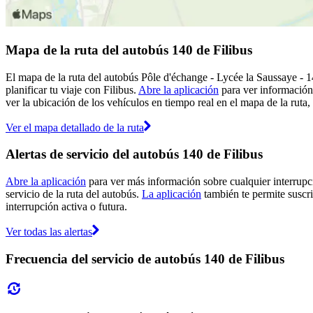
Mapa de la ruta del autobús 140 de Filibus
El mapa de la ruta del autobús Pôle d'échange - Lycée la Saussaye - 1
planificar tu viaje con Filibus.
Abre la aplicación
para ver información
ver la ubicación de los vehículos en tiempo real en el mapa de la ruta,
Ver el mapa detallado de la ruta
Alertas de servicio del autobús 140 de Filibus
Abre la aplicación
para ver más información sobre cualquier interrupci
servicio de la ruta del autobús.
La aplicación
también te permite suscrib
interrupción activa o futura.
Ver todas las alertas
Frecuencia del servicio de autobús 140 de Filibus