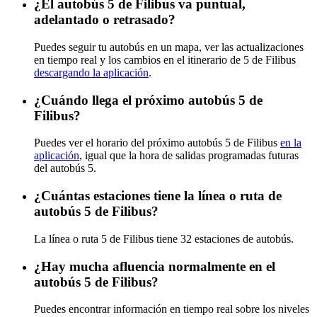
¿El autobús 5 de Filibus va puntual,
adelantado o retrasado?
Puedes seguir tu autobús en un mapa, ver las actualizaciones
en tiempo real y los cambios en el itinerario de 5 de Filibus
descargando la aplicación
.
¿Cuándo llega el próximo autobús 5 de
Filibus?
Puedes ver el horario del próximo autobús 5 de Filibus
en la
aplicación
, igual que la hora de salidas programadas futuras
del autobús 5.
¿Cuántas estaciones tiene la línea o ruta de
autobús 5 de Filibus?
La línea o ruta 5 de Filibus tiene 32 estaciones de autobús.
¿Hay mucha afluencia normalmente en el
autobús 5 de Filibus?
Puedes encontrar información en tiempo real sobre los niveles