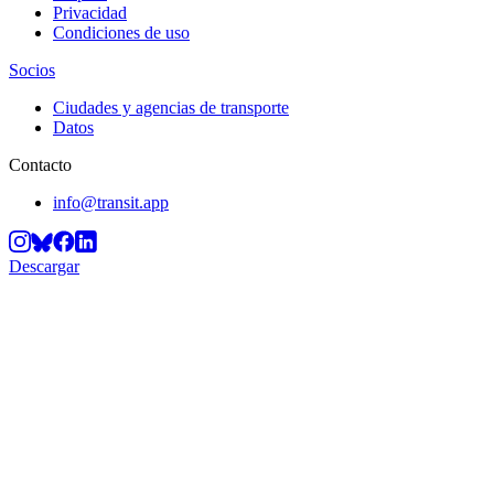
Privacidad
Condiciones de uso
Socios
Ciudades y agencias de transporte
Datos
Contacto
info@transit.app
Descargar