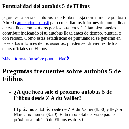
Puntualidad del autobús 5 de Filibus
¿Quieres saber si el autobús 5 de Filibus llega normalmente puntual?
Abre la
aplicación Transit
para consultar los informes de puntualidad
de esta línea compartidos por los pasajeros. Tú también puedes
contribuir indicando si tu autobús llega antes de tiempo, puntual o
con retraso. Como estas estadísticas de puntualidad se generan en
base a los informes de los usuarios, pueden ser diferentes de los
datos oficiales de Filibus.
Más información sobre puntualidad
Preguntas frecuentes sobre autobús 5 de
Filibus
¿A qué hora sale el próximo autobús 5 de
Filibus desde Z A du Vallier?
El próximo autobús 5 sale de Z A du Vallier (8:50) y llega a
Mare aux moines (9:29). El tiempo total del viaje para el
próximo autobús 5 de Filibus es de 39.