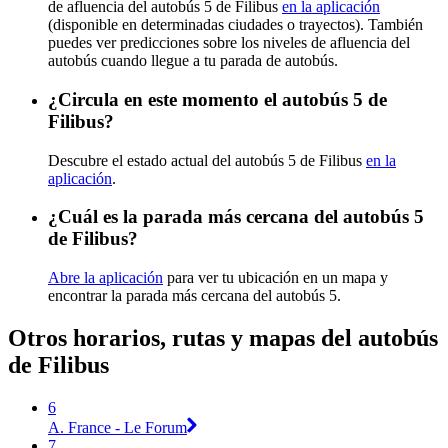
de afluencia del autobús 5 de Filibus
en la aplicación
(disponible en determinadas ciudades o trayectos). También
puedes ver predicciones sobre los niveles de afluencia del
autobús cuando llegue a tu parada de autobús.
¿Circula en este momento el autobús 5 de
Filibus?
Descubre el estado actual del autobús 5 de Filibus
en la
aplicación
.
¿Cuál es la parada más cercana del autobús 5
de Filibus?
Abre la aplicación
para ver tu ubicación en un mapa y
encontrar la parada más cercana del autobús 5.
Otros horarios, rutas y mapas del autobús
de Filibus
6
A. France - Le Forum
7