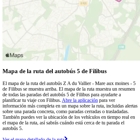
Mapa de la ruta del autobús 5 de Filibus
El mapa de la ruta del autobús Z A du Vallier - Mare aux moines - 5
de Filibus se muestra arriba. El mapa de la ruta muestra un resumen
de todas las paradas del autobús 5 de Filibus para ayudarte a
planificar tu viaje con Filibus.
Abre la aplicación
para ver
información más completa en un mapa sobre la ruta, incluidas alertas
sobre una parada concreta, como paradas cerradas o trasladadas.
También puedes ver la ubicación de los vehículos en tiempo real en
el mapa de la ruta, así sabrás cuándo está cerca de tu parada el
autobús 5.
Ver el mapa detallado de la ruta