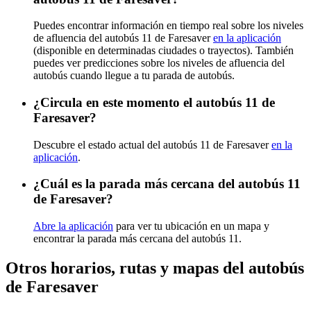
Puedes encontrar información en tiempo real sobre los niveles
de afluencia del autobús 11 de Faresaver
en la aplicación
(disponible en determinadas ciudades o trayectos). También
puedes ver predicciones sobre los niveles de afluencia del
autobús cuando llegue a tu parada de autobús.
¿Circula en este momento el autobús 11 de
Faresaver?
Descubre el estado actual del autobús 11 de Faresaver
en la
aplicación
.
¿Cuál es la parada más cercana del autobús 11
de Faresaver?
Abre la aplicación
para ver tu ubicación en un mapa y
encontrar la parada más cercana del autobús 11.
Otros horarios, rutas y mapas del autobús
de Faresaver