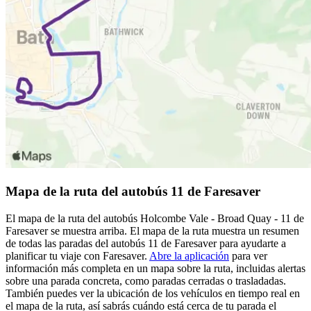
Mapa de la ruta del autobús 11 de Faresaver
El mapa de la ruta del autobús Holcombe Vale - Broad Quay - 11 de
Faresaver se muestra arriba. El mapa de la ruta muestra un resumen
de todas las paradas del autobús 11 de Faresaver para ayudarte a
planificar tu viaje con Faresaver.
Abre la aplicación
para ver
información más completa en un mapa sobre la ruta, incluidas alertas
sobre una parada concreta, como paradas cerradas o trasladadas.
También puedes ver la ubicación de los vehículos en tiempo real en
el mapa de la ruta, así sabrás cuándo está cerca de tu parada el