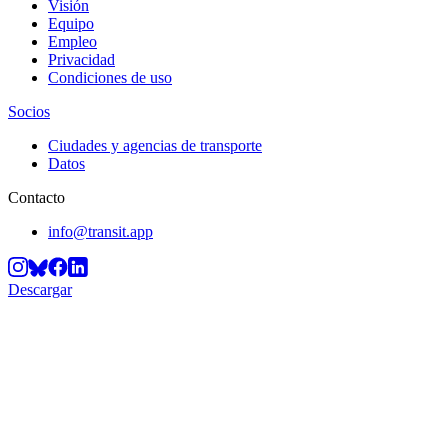
Visión
Equipo
Empleo
Privacidad
Condiciones de uso
Socios
Ciudades y agencias de transporte
Datos
Contacto
info@transit.app
Descargar