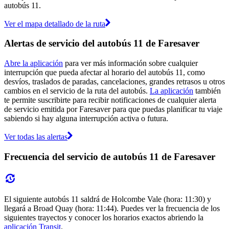
autobús 11.
Ver el mapa detallado de la ruta
Alertas de servicio del autobús 11 de Faresaver
Abre la aplicación
para ver más información sobre cualquier
interrupción que pueda afectar al horario del autobús 11, como
desvíos, traslados de paradas, cancelaciones, grandes retrasos u otros
cambios en el servicio de la ruta del autobús.
La aplicación
también
te permite suscribirte para recibir notificaciones de cualquier alerta
de servicio emitida por Faresaver para que puedas planificar tu viaje
sabiendo si hay alguna interrupción activa o futura.
Ver todas las alertas
Frecuencia del servicio de autobús 11 de Faresaver
El siguiente autobús 11 saldrá de Holcombe Vale (hora: 11:30) y
llegará a Broad Quay (hora: 11:44). Puedes ver la frecuencia de los
siguientes trayectos y conocer los horarios exactos abriendo la
aplicación Transit
.