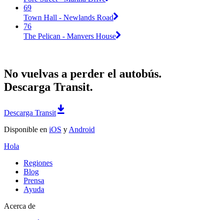
69
Town Hall - Newlands Road
76
The Pelican - Manvers House
No vuelvas a perder el autobús.
Descarga Transit.
Descarga Transit
Disponible en
iOS
y
Android
Hola
Regiones
Blog
Prensa
Ayuda
Acerca de