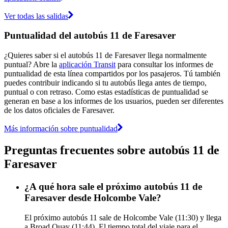
Ver todas las salidas
Puntualidad del autobús 11 de Faresaver
¿Quieres saber si el autobús 11 de Faresaver llega normalmente
puntual? Abre la
aplicación Transit
para consultar los informes de
puntualidad de esta línea compartidos por los pasajeros. Tú también
puedes contribuir indicando si tu autobús llega antes de tiempo,
puntual o con retraso. Como estas estadísticas de puntualidad se
generan en base a los informes de los usuarios, pueden ser diferentes
de los datos oficiales de Faresaver.
Más información sobre puntualidad
Preguntas frecuentes sobre autobús 11 de
Faresaver
¿A qué hora sale el próximo autobús 11 de
Faresaver desde Holcombe Vale?
El próximo autobús 11 sale de Holcombe Vale (11:30) y llega
a Broad Quay (11:44). El tiempo total del viaje para el