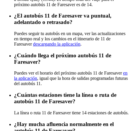
próximo autobús 11 de Faresaver es de 14.
¿El autobús 11 de Faresaver va puntual,
adelantado o retrasado?
Puedes seguir tu autobús en un mapa, ver las actualizaciones
en tiempo real y los cambios en el itinerario de 11 de
Faresaver
descargando la aplicación
.
¿Cuándo llega el próximo autobús 11 de
Faresaver?
Puedes ver el horario del próximo autobús 11 de Faresaver
en
la aplicación
, igual que la hora de salidas programadas futuras
del autobús 11.
¿Cuántas estaciones tiene la línea o ruta de
autobús 11 de Faresaver?
La línea o ruta 11 de Faresaver tiene 14 estaciones de autobús.
¿Hay mucha afluencia normalmente en el
autobús 11 de Faresaver?