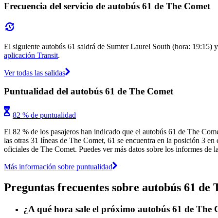
Frecuencia del servicio de autobús 61 de The Comet
El siguiente autobús 61 saldrá de Sumter Laurel South (hora: 19:15) y 
aplicación Transit
.
Ver todas las salidas
Puntualidad del autobús 61 de The Comet
82 % de puntualidad
El 82 % de los pasajeros han indicado que el autobús 61 de The Comet
las otras 31 líneas de The Comet, 61 se encuentra en la posición 3 en 
oficiales de The Comet. Puedes ver más datos sobre los informes de la 
Más información sobre puntualidad
Preguntas frecuentes sobre autobús 61 de
¿A qué hora sale el próximo autobús 61 de The