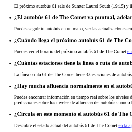
El próximo autobús 61 sale de Sumter Laurel South (19:15) y ll
¿El autobús 61 de The Comet va puntual, adela
Puedes seguir tu autobús en un mapa, ver las actualizaciones e
¿Cuándo llega el próximo autobús 61 de The C
Puedes ver el horario del próximo autobús 61 de The Comet
en
¿Cuántas estaciones tiene la línea o ruta de au
La línea o ruta 61 de The Comet tiene 33 estaciones de autobús
¿Hay mucha afluencia normalmente en el autob
Puedes encontrar información en tiempo real sobre los niveles
predicciones sobre los niveles de afluencia del autobús cuando 
¿Circula en este momento el autobús 61 de The
Descubre el estado actual del autobús 61 de The Comet
en la a