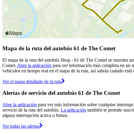
Mapa de la ruta del autobús 61 de The Comet
El mapa de la ruta del autobús Shop - 61 de The Comet se muestra arr
Comet.
Abre la aplicación
para ver información más completa en un map
vehículos en tiempo real en el mapa de la ruta, así sabrás cuándo está 
Ver el mapa detallado de la ruta
Alertas de servicio del autobús 61 de The Comet
Abre la aplicación
para ver más información sobre cualquier interrupci
servicio de la ruta del autobús.
La aplicación
también te permite suscri
alguna interrupción activa o futura.
Ver todas las alertas