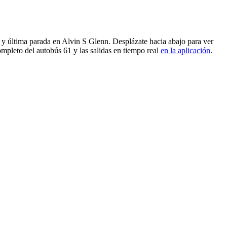
y última parada en Alvin S Glenn. Desplázate hacia abajo para ver
mpleto del autobús 61 y las salidas en tiempo real
en la aplicación
.