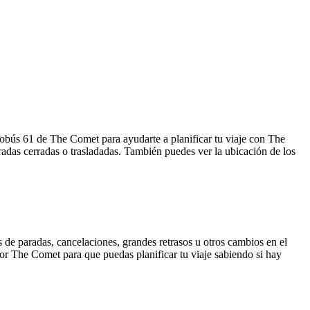
tobús 61 de The Comet para ayudarte a planificar tu viaje con The
adas cerradas o trasladadas. También puedes ver la ubicación de los
 de paradas, cancelaciones, grandes retrasos u otros cambios en el
 por The Comet para que puedas planificar tu viaje sabiendo si hay