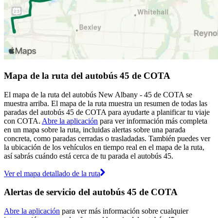
Mapa de la ruta del autobús 45 de COTA
El mapa de la ruta del autobús New Albany - 45 de COTA se
muestra arriba. El mapa de la ruta muestra un resumen de todas las
paradas del autobús 45 de COTA para ayudarte a planificar tu viaje
con COTA.
Abre la aplicación
para ver información más completa
en un mapa sobre la ruta, incluidas alertas sobre una parada
concreta, como paradas cerradas o trasladadas. También puedes ver
la ubicación de los vehículos en tiempo real en el mapa de la ruta,
así sabrás cuándo está cerca de tu parada el autobús 45.
Ver el mapa detallado de la ruta
Alertas de servicio del autobús 45 de COTA
Abre la aplicación
para ver más información sobre cualquier