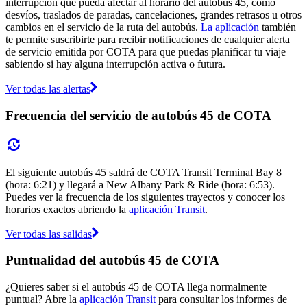
interrupción que pueda afectar al horario del autobús 45, como
desvíos, traslados de paradas, cancelaciones, grandes retrasos u otros
cambios en el servicio de la ruta del autobús.
La aplicación
también
te permite suscribirte para recibir notificaciones de cualquier alerta
de servicio emitida por COTA para que puedas planificar tu viaje
sabiendo si hay alguna interrupción activa o futura.
Ver todas las alertas
Frecuencia del servicio de autobús 45 de COTA
El siguiente autobús 45 saldrá de COTA Transit Terminal Bay 8
(hora: 6:21) y llegará a New Albany Park & Ride (hora: 6:53).
Puedes ver la frecuencia de los siguientes trayectos y conocer los
horarios exactos abriendo la
aplicación Transit
.
Ver todas las salidas
Puntualidad del autobús 45 de COTA
¿Quieres saber si el autobús 45 de COTA llega normalmente
puntual? Abre la
aplicación Transit
para consultar los informes de