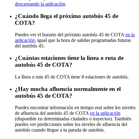
descargando la aplicación
.
¿Cuándo llega el próximo autobús 45 de
COTA?
Puedes ver el horario del próximo autobús 45 de COTA
en la
aplicación
, igual que la hora de salidas programadas futuras
del autobús 45.
¿Cuántas estaciones tiene la línea o ruta de
autobús 45 de COTA?
La línea o ruta 45 de COTA tiene 8 estaciones de autobús.
¿Hay mucha afluencia normalmente en el
autobús 45 de COTA?
Puedes encontrar información en tiempo real sobre los niveles
de afluencia del autobús 45 de COTA
en la aplicación
(disponible en determinadas ciudades o trayectos). También
puedes ver predicciones sobre los niveles de afluencia del
autobús cuando llegue a tu parada de autobús.