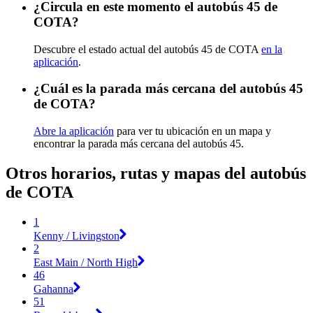
¿Circula en este momento el autobús 45 de
COTA?
Descubre el estado actual del autobús 45 de COTA
en la
aplicación
.
¿Cuál es la parada más cercana del autobús 45
de COTA?
Abre la aplicación
para ver tu ubicación en un mapa y
encontrar la parada más cercana del autobús 45.
Otros horarios, rutas y mapas del autobús
de COTA
1
Kenny / Livingston
2
East Main / North High
46
Gahanna
51