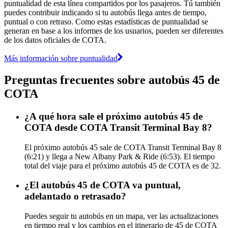
puntualidad de esta línea compartidos por los pasajeros. Tú también
puedes contribuir indicando si tu autobús llega antes de tiempo,
puntual o con retraso. Como estas estadísticas de puntualidad se
generan en base a los informes de los usuarios, pueden ser diferentes
de los datos oficiales de COTA.
Más información sobre puntualidad
Preguntas frecuentes sobre autobús 45 de
COTA
¿A qué hora sale el próximo autobús 45 de
COTA desde COTA Transit Terminal Bay 8?
El próximo autobús 45 sale de COTA Transit Terminal Bay 8
(6:21) y llega a New Albany Park & Ride (6:53). El tiempo
total del viaje para el próximo autobús 45 de COTA es de 32.
¿El autobús 45 de COTA va puntual,
adelantado o retrasado?
Puedes seguir tu autobús en un mapa, ver las actualizaciones
en tiempo real y los cambios en el itinerario de 45 de COTA