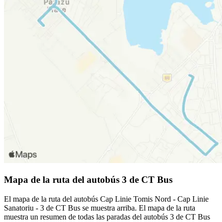
Mapa de la ruta del autobús 3 de CT Bus
El mapa de la ruta del autobús Cap Linie Tomis Nord - Cap Linie
Sanatoriu - 3 de CT Bus se muestra arriba. El mapa de la ruta
muestra un resumen de todas las paradas del autobús 3 de CT Bus