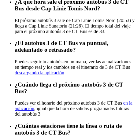
¿A qué hora sale el próximo autobús 3 de CT
Bus desde Cap Linie Tomis Nord?
El próximo autobús 3 sale de Cap Linie Tomis Nord (20:53) y
llega a Cap Linie Sanatoriu (21:26). El tiempo total del viaje
para el próximo autobús 3 de CT Bus es de 33.
¿El autobús 3 de CT Bus va puntual,
adelantado o retrasado?
Puedes seguir tu autobús en un mapa, ver las actualizaciones
en tiempo real y los cambios en el itinerario de 3 de CT Bus
descargando la aplicación
.
¿Cuándo llega el próximo autobús 3 de CT
Bus?
Puedes ver el horario del próximo autobús 3 de CT Bus
en la
aplicación
, igual que la hora de salidas programadas futuras
del autobús 3.
¿Cuántas estaciones tiene la línea o ruta de
autobús 3 de CT Bus?