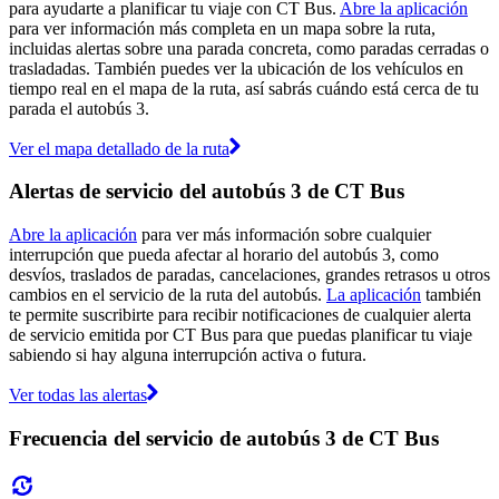
para ayudarte a planificar tu viaje con CT Bus.
Abre la aplicación
para ver información más completa en un mapa sobre la ruta,
incluidas alertas sobre una parada concreta, como paradas cerradas o
trasladadas. También puedes ver la ubicación de los vehículos en
tiempo real en el mapa de la ruta, así sabrás cuándo está cerca de tu
parada el autobús 3.
Ver el mapa detallado de la ruta
Alertas de servicio del autobús 3 de CT Bus
Abre la aplicación
para ver más información sobre cualquier
interrupción que pueda afectar al horario del autobús 3, como
desvíos, traslados de paradas, cancelaciones, grandes retrasos u otros
cambios en el servicio de la ruta del autobús.
La aplicación
también
te permite suscribirte para recibir notificaciones de cualquier alerta
de servicio emitida por CT Bus para que puedas planificar tu viaje
sabiendo si hay alguna interrupción activa o futura.
Ver todas las alertas
Frecuencia del servicio de autobús 3 de CT Bus