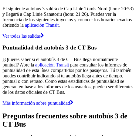
El siguiente autobús 3 saldrá de Cap Linie Tomis Nord (hora: 20:53)
y llegará a Cap Linie Sanatoriu (hora: 21:26). Puedes ver la
frecuencia de los siguientes trayectos y conocer los horarios exactos
abriendo la
aplicación Transit
.
Ver todas las salidas
Puntualidad del autobús 3 de CT Bus
¿Quieres saber si el autobús 3 de CT Bus llega normalmente
puntual? Abre la
aplicación Transit
para consultar los informes de
puntualidad de esta línea compartidos por los pasajeros. Tú también
puedes contribuir indicando si tu autobús llega antes de tiempo,
puntual o con retraso. Como estas estadísticas de puntualidad se
generan en base a los informes de los usuarios, pueden ser diferentes
de los datos oficiales de CT Bus.
Más información sobre puntualidad
Preguntas frecuentes sobre autobús 3 de
CT Bus