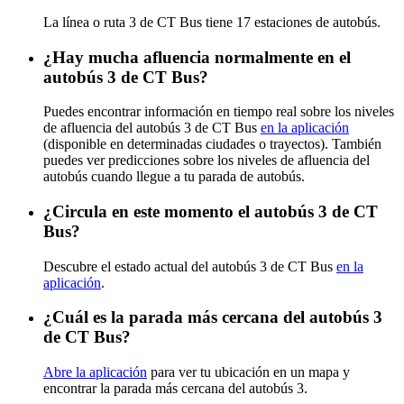
La línea o ruta 3 de CT Bus tiene 17 estaciones de autobús.
¿Hay mucha afluencia normalmente en el
autobús 3 de CT Bus?
Puedes encontrar información en tiempo real sobre los niveles
de afluencia del autobús 3 de CT Bus
en la aplicación
(disponible en determinadas ciudades o trayectos). También
puedes ver predicciones sobre los niveles de afluencia del
autobús cuando llegue a tu parada de autobús.
¿Circula en este momento el autobús 3 de CT
Bus?
Descubre el estado actual del autobús 3 de CT Bus
en la
aplicación
.
¿Cuál es la parada más cercana del autobús 3
de CT Bus?
Abre la aplicación
para ver tu ubicación en un mapa y
encontrar la parada más cercana del autobús 3.