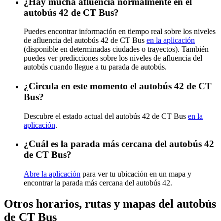
¿Hay mucha afluencia normalmente en el
autobús 42 de CT Bus?
Puedes encontrar información en tiempo real sobre los niveles
de afluencia del autobús 42 de CT Bus
en la aplicación
(disponible en determinadas ciudades o trayectos). También
puedes ver predicciones sobre los niveles de afluencia del
autobús cuando llegue a tu parada de autobús.
¿Circula en este momento el autobús 42 de CT
Bus?
Descubre el estado actual del autobús 42 de CT Bus
en la
aplicación
.
¿Cuál es la parada más cercana del autobús 42
de CT Bus?
Abre la aplicación
para ver tu ubicación en un mapa y
encontrar la parada más cercana del autobús 42.
Otros horarios, rutas y mapas del autobús
de CT Bus