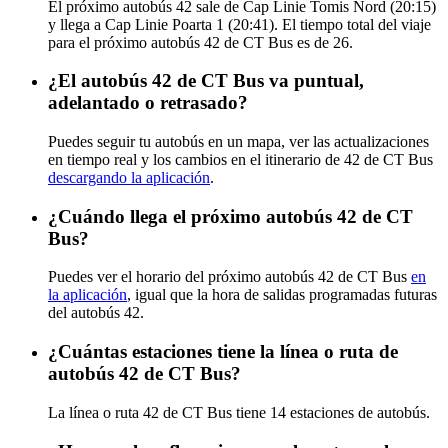
El próximo autobús 42 sale de Cap Linie Tomis Nord (20:15)
y llega a Cap Linie Poarta 1 (20:41). El tiempo total del viaje
para el próximo autobús 42 de CT Bus es de 26.
¿El autobús 42 de CT Bus va puntual,
adelantado o retrasado?
Puedes seguir tu autobús en un mapa, ver las actualizaciones
en tiempo real y los cambios en el itinerario de 42 de CT Bus
descargando la aplicación
.
¿Cuándo llega el próximo autobús 42 de CT
Bus?
Puedes ver el horario del próximo autobús 42 de CT Bus
en
la aplicación
, igual que la hora de salidas programadas futuras
del autobús 42.
¿Cuántas estaciones tiene la línea o ruta de
autobús 42 de CT Bus?
La línea o ruta 42 de CT Bus tiene 14 estaciones de autobús.