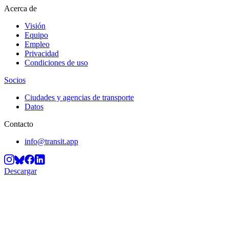
Acerca de
Visión
Equipo
Empleo
Privacidad
Condiciones de uso
Socios
Ciudades y agencias de transporte
Datos
Contacto
info@transit.app
Descargar