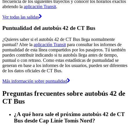
frecuencia de los siguientes trayectos y conocer los horarios exactos
abriendo la
aplicación Transit
.
Ver todas las salidas
Puntualidad del autobús 42 de CT Bus
¿Quieres saber si el autobús 42 de CT Bus llega normalmente
puntual? Abre la
aplicación Transit
para consultar los informes de
puntualidad de esta línea compartidos por los pasajeros. Tú también
puedes contribuir indicando si tu autobús llega antes de tiempo,
puntual o con retraso. Como estas estadísticas de puntualidad se
generan en base a los informes de los usuarios, pueden ser diferentes
de los datos oficiales de CT Bus.
Más información sobre puntualidad
Preguntas frecuentes sobre autobús 42 de
CT Bus
¿A qué hora sale el próximo autobús 42 de CT
Bus desde Cap Linie Tomis Nord?