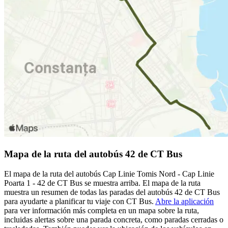
Mapa de la ruta del autobús 42 de CT Bus
El mapa de la ruta del autobús Cap Linie Tomis Nord - Cap Linie
Poarta 1 - 42 de CT Bus se muestra arriba. El mapa de la ruta
muestra un resumen de todas las paradas del autobús 42 de CT Bus
para ayudarte a planificar tu viaje con CT Bus.
Abre la aplicación
para ver información más completa en un mapa sobre la ruta,
incluidas alertas sobre una parada concreta, como paradas cerradas o