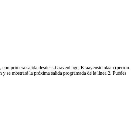
, con primera salida desde 's-Gravenhage, Kraayensteinlaan (perron
 y se mostrará la próxima salida programada de la línea 2. Puedes