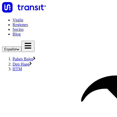
Visión
Regiones
Socios
Blog
Español
Países Bajos
Den Haag
HTM