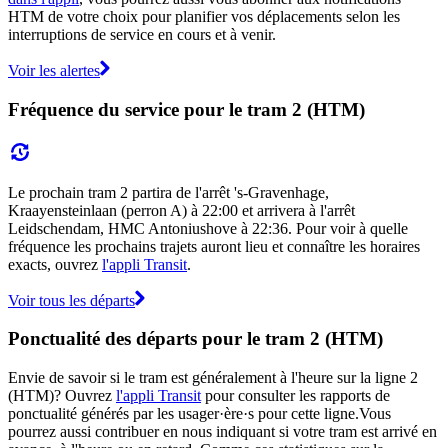
HTM de votre choix pour planifier vos déplacements selon les
interruptions de service en cours et à venir.
Voir les alertes
Fréquence du service pour le tram 2 (HTM)
Le prochain tram 2 partira de l'arrêt 's-Gravenhage,
Kraayensteinlaan (perron A) à 22:00 et arrivera à l'arrêt
Leidschendam, HMC Antoniushove à 22:36. Pour voir à quelle
fréquence les prochains trajets auront lieu et connaître les horaires
exacts, ouvrez
l'appli Transit
.
Voir tous les départs
Ponctualité des départs pour le tram 2 (HTM)
Envie de savoir si le tram est généralement à l'heure sur la ligne 2
(HTM)? Ouvrez
l'appli Transit
pour consulter les rapports de
ponctualité générés par les usager·ère·s pour cette ligne.Vous
pourrez aussi contribuer en nous indiquant si votre tram est arrivé en