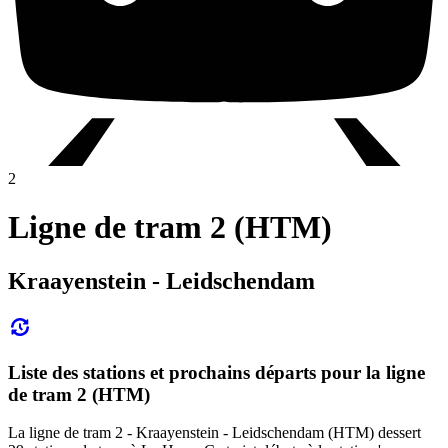
2
Ligne de tram 2 (HTM)
Kraayenstein - Leidschendam
Liste des stations et prochains départs pour la ligne
de tram 2 (HTM)
La ligne de tram 2 - Kraayenstein - Leidschendam (HTM) dessert