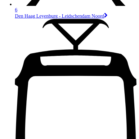
6
Den Haag Leyenburg - Leidschendam Noord