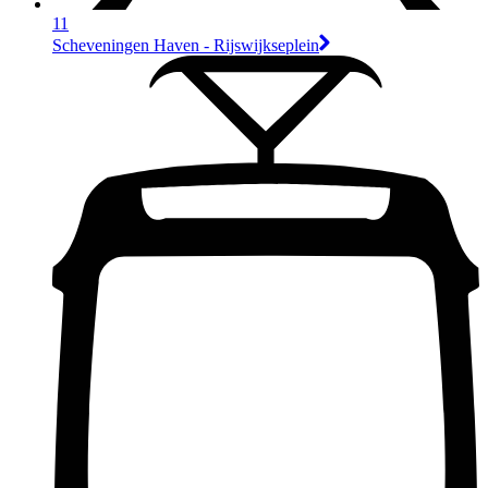
11
Scheveningen Haven - Rijswijkseplein