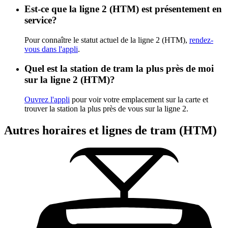
Est-ce que la ligne 2 (HTM) est présentement en
service?
Pour connaître le statut actuel de la ligne 2 (HTM),
rendez-
vous dans l'appli
.
Quel est la station de tram la plus près de moi
sur la ligne 2 (HTM)?
Ouvrez l'appli
pour voir votre emplacement sur la carte et
trouver la station la plus près de vous sur la ligne 2.
Autres horaires et lignes de tram (HTM)