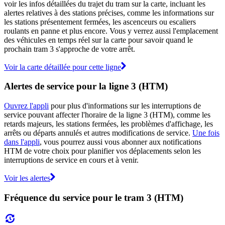
voir les infos détaillées du trajet du tram sur la carte, incluant les
alertes relatives à des stations précises, comme les informations sur
les stations présentement fermées, les ascenceurs ou escaliers
roulants en panne et plus encore. Vous y verrez aussi l'emplacement
des véhicules en temps réel sur la carte pour savoir quand le
prochain tram 3 s'approche de votre arrêt.
Voir la carte détaillée pour cette ligne
Alertes de service pour la ligne 3 (HTM)
Ouvrez l'appli
pour plus d'informations sur les interruptions de
service pouvant affecter l'horaire de la ligne 3 (HTM), comme les
retards majeurs, les stations fermées, les problèmes d'affichage, les
arrêts ou départs annulés et autres modifications de service.
Une fois
dans l'appli
, vous pourrez aussi vous abonner aux notifications
HTM de votre choix pour planifier vos déplacements selon les
interruptions de service en cours et à venir.
Voir les alertes
Fréquence du service pour le tram 3 (HTM)