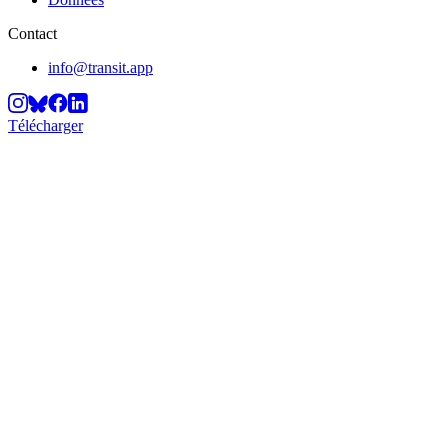
Contact
info@transit.app
Télécharger