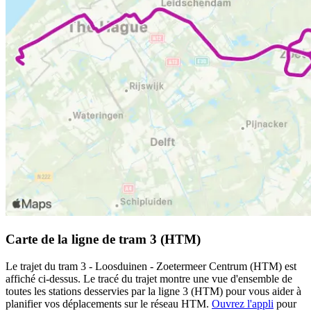
Carte de la ligne de tram 3 (HTM)
Le trajet du tram 3 - Loosduinen - Zoetermeer Centrum (HTM) est
affiché ci-dessus. Le tracé du trajet montre une vue d'ensemble de
toutes les stations desservies par la ligne 3 (HTM) pour vous aider à
planifier vos déplacements sur le réseau HTM.
Ouvrez l'appli
pour