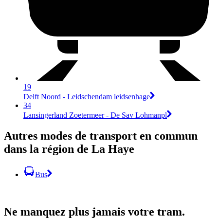
19
Delft Noord - Leidschendam leidsenhage
34
Lansingerland Zoetermeer - De Sav Lohmanpl
Autres modes de transport en commun
dans la région de La Haye
Bus
Ne manquez plus jamais votre tram.