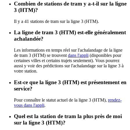
Combien de stations de tram y a-t-il sur la ligne
3 (HTM)?
Il y a 41 stations de tram sur la ligne 3 (HTM).
La ligne de tram 3 (HTM) est-elle généralement
achalandée?
Les informations en temps réel sur l'achalandage de la ligne
de tram 3 (HTM) se trouvent
dans l'appli
(disponibles pour
certaines villes et certains trajets seulement). Vous pourrez
aussi y voir des prédictions sur l'achalandage sur la ligne 3 à
votre station.
Est-ce que la ligne 3 (HTM) est présentement en
service?
Pour connaître le statut actuel de la ligne 3 (HTM),
rendez-
vous dans l'appli
.
Quel est la station de tram la plus près de moi
sur la ligne 3 (HTM)?