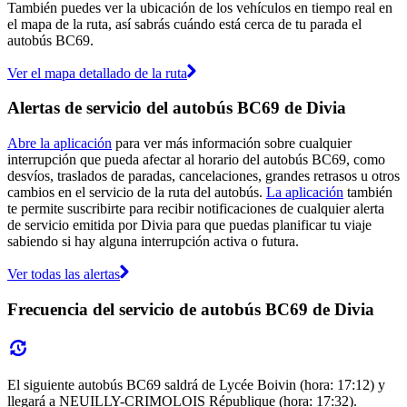
También puedes ver la ubicación de los vehículos en tiempo real en
el mapa de la ruta, así sabrás cuándo está cerca de tu parada el
autobús BC69.
Ver el mapa detallado de la ruta
Alertas de servicio del autobús BC69 de Divia
Abre la aplicación
para ver más información sobre cualquier
interrupción que pueda afectar al horario del autobús BC69, como
desvíos, traslados de paradas, cancelaciones, grandes retrasos u otros
cambios en el servicio de la ruta del autobús.
La aplicación
también
te permite suscribirte para recibir notificaciones de cualquier alerta
de servicio emitida por Divia para que puedas planificar tu viaje
sabiendo si hay alguna interrupción activa o futura.
Ver todas las alertas
Frecuencia del servicio de autobús BC69 de Divia
El siguiente autobús BC69 saldrá de Lycée Boivin (hora: 17:12) y
llegará a NEUILLY-CRIMOLOIS République (hora: 17:32).