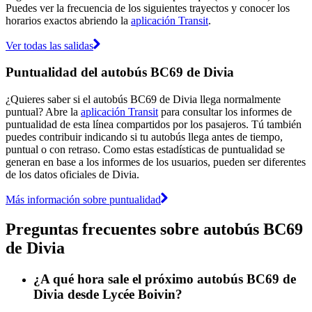
Puedes ver la frecuencia de los siguientes trayectos y conocer los
horarios exactos abriendo la
aplicación Transit
.
Ver todas las salidas
Puntualidad del autobús BC69 de Divia
¿Quieres saber si el autobús BC69 de Divia llega normalmente
puntual? Abre la
aplicación Transit
para consultar los informes de
puntualidad de esta línea compartidos por los pasajeros. Tú también
puedes contribuir indicando si tu autobús llega antes de tiempo,
puntual o con retraso. Como estas estadísticas de puntualidad se
generan en base a los informes de los usuarios, pueden ser diferentes
de los datos oficiales de Divia.
Más información sobre puntualidad
Preguntas frecuentes sobre autobús BC69
de Divia
¿A qué hora sale el próximo autobús BC69 de
Divia desde Lycée Boivin?