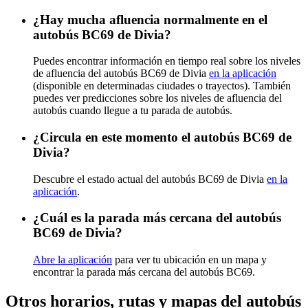
¿Hay mucha afluencia normalmente en el
autobús BC69 de Divia?
Puedes encontrar información en tiempo real sobre los niveles
de afluencia del autobús BC69 de Divia
en la aplicación
(disponible en determinadas ciudades o trayectos). También
puedes ver predicciones sobre los niveles de afluencia del
autobús cuando llegue a tu parada de autobús.
¿Circula en este momento el autobús BC69 de
Divia?
Descubre el estado actual del autobús BC69 de Divia
en la
aplicación
.
¿Cuál es la parada más cercana del autobús
BC69 de Divia?
Abre la aplicación
para ver tu ubicación en un mapa y
encontrar la parada más cercana del autobús BC69.
Otros horarios, rutas y mapas del autobús