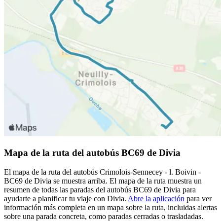
Mapa de la ruta del autobús BC69 de Divia
El mapa de la ruta del autobús Crimolois-Sennecey - l. Boivin -
BC69 de Divia se muestra arriba. El mapa de la ruta muestra un
resumen de todas las paradas del autobús BC69 de Divia para
ayudarte a planificar tu viaje con Divia.
Abre la aplicación
para ver
información más completa en un mapa sobre la ruta, incluidas alertas
sobre una parada concreta, como paradas cerradas o trasladadas.