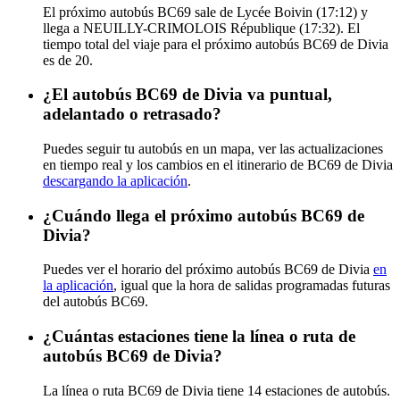
El próximo autobús BC69 sale de Lycée Boivin (17:12) y
llega a NEUILLY-CRIMOLOIS République (17:32). El
tiempo total del viaje para el próximo autobús BC69 de Divia
es de 20.
¿El autobús BC69 de Divia va puntual,
adelantado o retrasado?
Puedes seguir tu autobús en un mapa, ver las actualizaciones
en tiempo real y los cambios en el itinerario de BC69 de Divia
descargando la aplicación
.
¿Cuándo llega el próximo autobús BC69 de
Divia?
Puedes ver el horario del próximo autobús BC69 de Divia
en
la aplicación
, igual que la hora de salidas programadas futuras
del autobús BC69.
¿Cuántas estaciones tiene la línea o ruta de
autobús BC69 de Divia?
La línea o ruta BC69 de Divia tiene 14 estaciones de autobús.