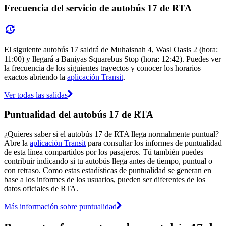
Frecuencia del servicio de autobús 17 de RTA
El siguiente autobús 17 saldrá de Muhaisnah 4, Wasl Oasis 2 (hora:
11:00) y llegará a Baniyas Squarebus Stop (hora: 12:42). Puedes ver
la frecuencia de los siguientes trayectos y conocer los horarios
exactos abriendo la
aplicación Transit
.
Ver todas las salidas
Puntualidad del autobús 17 de RTA
¿Quieres saber si el autobús 17 de RTA llega normalmente puntual?
Abre la
aplicación Transit
para consultar los informes de puntualidad
de esta línea compartidos por los pasajeros. Tú también puedes
contribuir indicando si tu autobús llega antes de tiempo, puntual o
con retraso. Como estas estadísticas de puntualidad se generan en
base a los informes de los usuarios, pueden ser diferentes de los
datos oficiales de RTA.
Más información sobre puntualidad