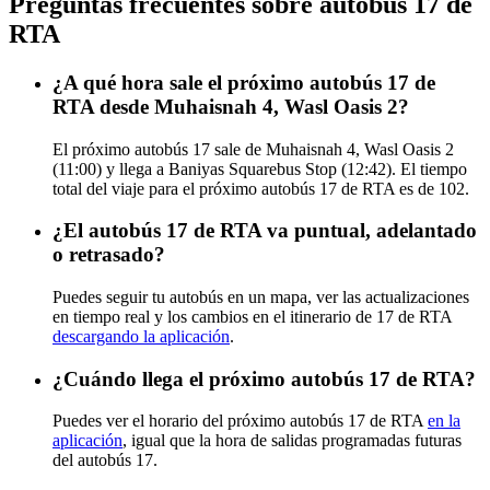
Preguntas frecuentes sobre autobús 17 de
RTA
¿A qué hora sale el próximo autobús 17 de
RTA desde Muhaisnah 4, Wasl Oasis 2?
El próximo autobús 17 sale de Muhaisnah 4, Wasl Oasis 2
(11:00) y llega a Baniyas Squarebus Stop (12:42). El tiempo
total del viaje para el próximo autobús 17 de RTA es de 102.
¿El autobús 17 de RTA va puntual, adelantado
o retrasado?
Puedes seguir tu autobús en un mapa, ver las actualizaciones
en tiempo real y los cambios en el itinerario de 17 de RTA
descargando la aplicación
.
¿Cuándo llega el próximo autobús 17 de RTA?
Puedes ver el horario del próximo autobús 17 de RTA
en la
aplicación
, igual que la hora de salidas programadas futuras
del autobús 17.