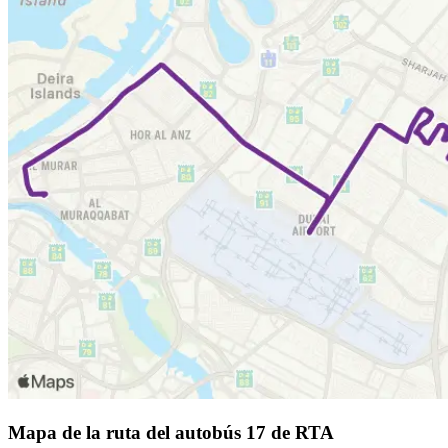
Mapa de la ruta del autobús 17 de RTA