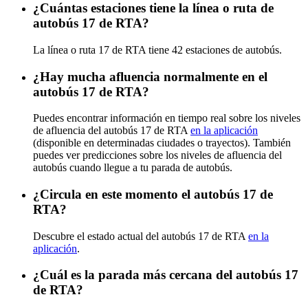
¿Cuántas estaciones tiene la línea o ruta de
autobús 17 de RTA?
La línea o ruta 17 de RTA tiene 42 estaciones de autobús.
¿Hay mucha afluencia normalmente en el
autobús 17 de RTA?
Puedes encontrar información en tiempo real sobre los niveles
de afluencia del autobús 17 de RTA
en la aplicación
(disponible en determinadas ciudades o trayectos). También
puedes ver predicciones sobre los niveles de afluencia del
autobús cuando llegue a tu parada de autobús.
¿Circula en este momento el autobús 17 de
RTA?
Descubre el estado actual del autobús 17 de RTA
en la
aplicación
.
¿Cuál es la parada más cercana del autobús 17
de RTA?