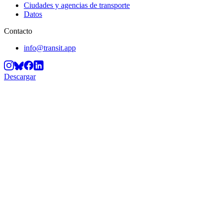
Ciudades y agencias de transporte
Datos
Contacto
info@transit.app
Descargar