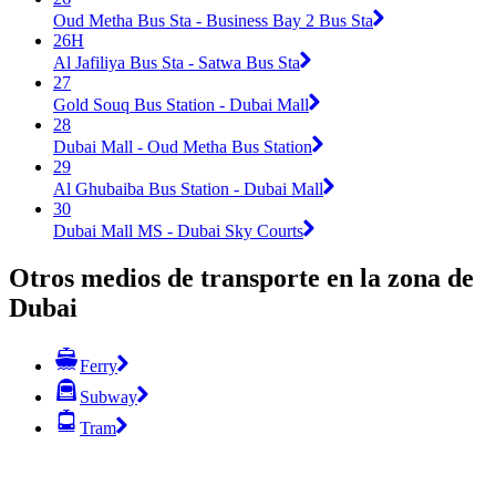
Oud Metha Bus Sta - Business Bay 2 Bus Sta
26H
Al Jafiliya Bus Sta - Satwa Bus Sta
27
Gold Souq Bus Station - Dubai Mall
28
Dubai Mall - Oud Metha Bus Station
29
Al Ghubaiba Bus Station - Dubai Mall
30
Dubai Mall MS - Dubai Sky Courts
Otros medios de transporte en la zona de
Dubai
Ferry
Subway
Tram