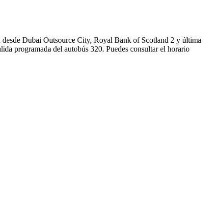
a desde Dubai Outsource City, Royal Bank of Scotland 2 y última
alida programada del autobús 320. Puedes consultar el horario