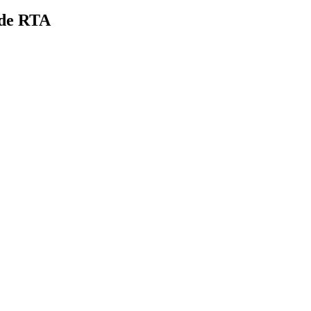
 de RTA