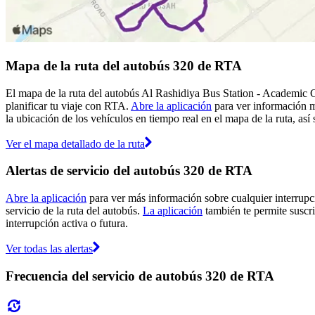
Mapa de la ruta del autobús 320 de RTA
El mapa de la ruta del autobús Al Rashidiya Bus Station - Academic C
planificar tu viaje con RTA.
Abre la aplicación
para ver información m
la ubicación de los vehículos en tiempo real en el mapa de la ruta, así
Ver el mapa detallado de la ruta
Alertas de servicio del autobús 320 de RTA
Abre la aplicación
para ver más información sobre cualquier interrupci
servicio de la ruta del autobús.
La aplicación
también te permite suscri
interrupción activa o futura.
Ver todas las alertas
Frecuencia del servicio de autobús 320 de RTA