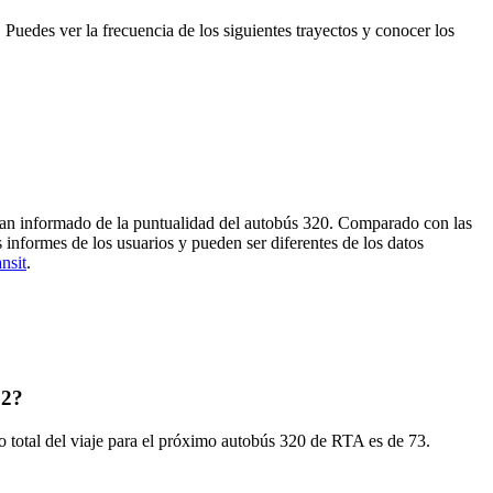
Puedes ver la frecuencia de los siguientes trayectos y conocer los
 han informado de la puntualidad del autobús 320. Comparado con las
 informes de los usuarios y pueden ser diferentes de los datos
nsit
.
 2?
 total del viaje para el próximo autobús 320 de RTA es de 73.