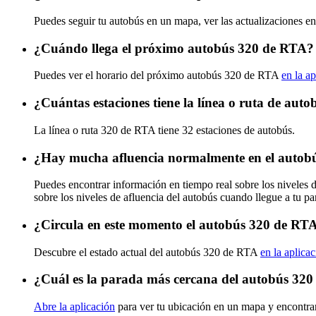
Puedes seguir tu autobús en un mapa, ver las actualizaciones e
¿Cuándo llega el próximo autobús 320 de RTA?
Puedes ver el horario del próximo autobús 320 de RTA
en la ap
¿Cuántas estaciones tiene la línea o ruta de au
La línea o ruta 320 de RTA tiene 32 estaciones de autobús.
¿Hay mucha afluencia normalmente en el autob
Puedes encontrar información en tiempo real sobre los niveles
sobre los niveles de afluencia del autobús cuando llegue a tu p
¿Circula en este momento el autobús 320 de RT
Descubre el estado actual del autobús 320 de RTA
en la aplica
¿Cuál es la parada más cercana del autobús 32
Abre la aplicación
para ver tu ubicación en un mapa y encontra