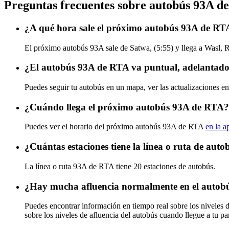
Preguntas frecuentes sobre autobús 93A d
¿A qué hora sale el próximo autobús 93A de RT
El próximo autobús 93A sale de Satwa, (5:55) y llega a Wasl, R
¿El autobús 93A de RTA va puntual, adelantado
Puedes seguir tu autobús en un mapa, ver las actualizaciones e
¿Cuándo llega el próximo autobús 93A de RTA?
Puedes ver el horario del próximo autobús 93A de RTA
en la a
¿Cuántas estaciones tiene la línea o ruta de au
La línea o ruta 93A de RTA tiene 20 estaciones de autobús.
¿Hay mucha afluencia normalmente en el auto
Puedes encontrar información en tiempo real sobre los niveles
sobre los niveles de afluencia del autobús cuando llegue a tu p