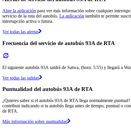
Abre la aplicación
para ver más información sobre cualquier interrupci
servicio de la ruta del autobús.
La aplicación
también te permite suscri
interrupción activa o futura.
Ver todas las alertas
Frecuencia del servicio de autobús 93A de RTA
El siguiente autobús 93A saldrá de Satwa, (hora: 5:55) y llegará a Was
Ver todas las salidas
Puntualidad del autobús 93A de RTA
¿Quieres saber si el autobús 93A de RTA llega normalmente puntual?
contribuir indicando si tu autobús llega antes de tiempo, puntual o con
de RTA.
Más información sobre puntualidad