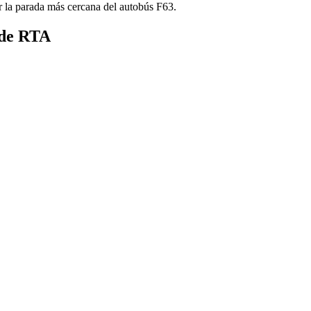
r la parada más cercana del autobús F63.
 de RTA