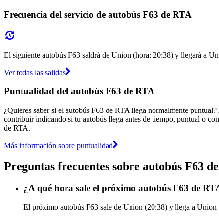
Frecuencia del servicio de autobús F63 de RTA
El siguiente autobús F63 saldrá de Union (hora: 20:38) y llegará a Uni
Ver todas las salidas
Puntualidad del autobús F63 de RTA
¿Quieres saber si el autobús F63 de RTA llega normalmente puntual?
contribuir indicando si tu autobús llega antes de tiempo, puntual o con
de RTA.
Más información sobre puntualidad
Preguntas frecuentes sobre autobús F63 d
¿A qué hora sale el próximo autobús F63 de RT
El próximo autobús F63 sale de Union (20:38) y llega a Union (