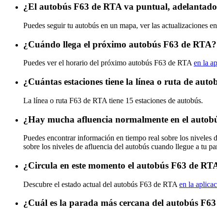
¿El autobús F63 de RTA va puntual, adelantado
Puedes seguir tu autobús en un mapa, ver las actualizaciones e
¿Cuándo llega el próximo autobús F63 de RTA?
Puedes ver el horario del próximo autobús F63 de RTA
en la a
¿Cuántas estaciones tiene la línea o ruta de au
La línea o ruta F63 de RTA tiene 15 estaciones de autobús.
¿Hay mucha afluencia normalmente en el autob
Puedes encontrar información en tiempo real sobre los niveles
sobre los niveles de afluencia del autobús cuando llegue a tu p
¿Circula en este momento el autobús F63 de RT
Descubre el estado actual del autobús F63 de RTA
en la aplica
¿Cuál es la parada más cercana del autobús F6