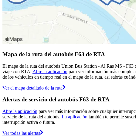
Mapa de la ruta del autobús F63 de RTA
El mapa de la ruta del autobús Union Bus Station - Al Ras MS - F63 d
viaje con RTA.
Abre la aplicación
para ver información más completa e
de los vehículos en tiempo real en el mapa de la ruta, así sabrás cuánd
Ver el mapa detallado de la ruta
Alertas de servicio del autobús F63 de RTA
Abre la aplicación
para ver más información sobre cualquier interrupci
servicio de la ruta del autobús.
La aplicación
también te permite suscri
interrupción activa o futura.
Ver todas las alertas