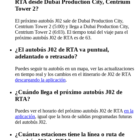
RTA desde Dubai Production City, Centrium
Tower 2?
El próximo autobús J02 sale de Dubai Production City,
Centrium Tower 2 (5:00) y llega a Dubai Production City,
Centrium Tower 2 (6:03). El tiempo total del viaje para el
próximo autobús J02 de RTA es de 63.
¿El autobús J02 de RTA va puntual,
adelantado o retrasado?
Puedes seguir tu autobús en un mapa, ver las actualizaciones
en tiempo real y los cambios en el itinerario de J02 de RTA
descargando la aplicación
.
¿Cuándo llega el próximo autobús J02 de
RTA?
Puedes ver el horario del próximo autobús J02 de RTA
en la
aplicación
, igual que la hora de salidas programadas futuras
del autobús J02.
¿Cuántas estaciones tiene la línea o ruta de