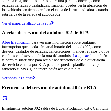
sobre la ruta, incluidas alertas sobre una parada concreta, como
paradas cerradas o trasladadas. También puedes ver la ubicación de
los vehículos en tiempo real en el mapa de la ruta, así sabrás cuándo
está cerca de tu parada el autobús J02.
Ver el mapa detallado de la ruta
Alertas de servicio del autobús J02 de RTA
Abre la aplicación
para ver más información sobre cualquier
interrupción que pueda afectar al horario del autobús J02, como
desvíos, traslados de paradas, cancelaciones, grandes retrasos u otros
cambios en el servicio de la ruta del autobús.
La aplicación
también
te permite suscribirte para recibir notificaciones de cualquier alerta
de servicio emitida por RTA para que puedas planificar tu viaje
sabiendo si hay alguna interrupción activa o futura.
Ver todas las alertas
Frecuencia del servicio de autobús J02 de RTA
El siguiente autobús J02 saldrá de Dubai Production City, Centrium