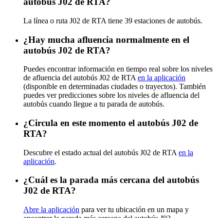
autobús J02 de RTA?
La línea o ruta J02 de RTA tiene 39 estaciones de autobús.
¿Hay mucha afluencia normalmente en el
autobús J02 de RTA?
Puedes encontrar información en tiempo real sobre los niveles
de afluencia del autobús J02 de RTA
en la aplicación
(disponible en determinadas ciudades o trayectos). También
puedes ver predicciones sobre los niveles de afluencia del
autobús cuando llegue a tu parada de autobús.
¿Circula en este momento el autobús J02 de
RTA?
Descubre el estado actual del autobús J02 de RTA
en la
aplicación
.
¿Cuál es la parada más cercana del autobús
J02 de RTA?
Abre la aplicación
para ver tu ubicación en un mapa y