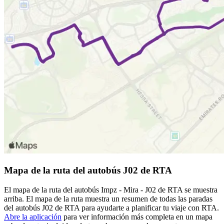
Mapa de la ruta del autobús J02 de RTA
El mapa de la ruta del autobús Impz - Mira - J02 de RTA se muestra
arriba. El mapa de la ruta muestra un resumen de todas las paradas
del autobús J02 de RTA para ayudarte a planificar tu viaje con RTA.
Abre la aplicación
para ver información más completa en un mapa