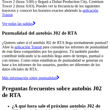
Tower 2 (hora: 5:00) y llegará a Dubai Production City, Centrium
Tower 2 (hora: 6:03). Puedes ver la frecuencia de los siguientes
trayectos y conocer los horarios exactos abriendo la
aplicación
Transit
.
Ver todas las salidas
Puntualidad del autobús J02 de RTA
¿Quieres saber si el autobús J02 de RTA llega normalmente puntual?
Abre la
aplicación Transit
para consultar los informes de puntualidad
de esta línea compartidos por los pasajeros. Tú también puedes
contribuir indicando si tu autobús llega antes de tiempo, puntual o
con retraso. Como estas estadísticas de puntualidad se generan en
base a los informes de los usuarios, pueden ser diferentes de los
datos oficiales de RTA.
Más información sobre puntualidad
Preguntas frecuentes sobre autobús J02
de RTA
¿A qué hora sale el próximo autobús J02 de