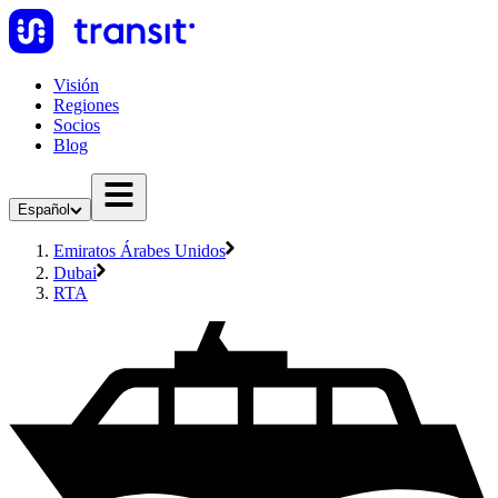
Visión
Regiones
Socios
Blog
Español
Emiratos Árabes Unidos
Dubai
RTA