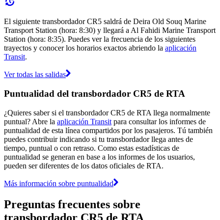
El siguiente transbordador CR5 saldrá de Deira Old Souq Marine
Transport Station (hora: 8:30) y llegará a Al Fahidi Marine Transport
Station (hora: 8:35). Puedes ver la frecuencia de los siguientes
trayectos y conocer los horarios exactos abriendo la
aplicación
Transit
.
Ver todas las salidas
Puntualidad del transbordador CR5 de RTA
¿Quieres saber si el transbordador CR5 de RTA llega normalmente
puntual? Abre la
aplicación Transit
para consultar los informes de
puntualidad de esta línea compartidos por los pasajeros. Tú también
puedes contribuir indicando si tu transbordador llega antes de
tiempo, puntual o con retraso. Como estas estadísticas de
puntualidad se generan en base a los informes de los usuarios,
pueden ser diferentes de los datos oficiales de RTA.
Más información sobre puntualidad
Preguntas frecuentes sobre
transbordador CR5 de RTA