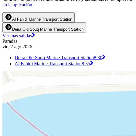
en la aplicación
.
Al Fahidi Marine Transport Station
Deira Old Souq Marine Transport Station
Ver más salidas
Paradas
vie, 7 ago 2026
Deira Old Souq Marine Transport Station
8:30
Al Fahidi Marine Transport Station
8:35