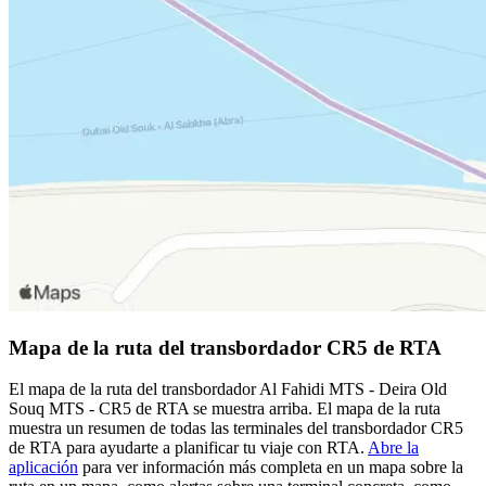
Mapa de la ruta del transbordador CR5 de RTA
El mapa de la ruta del transbordador Al Fahidi MTS - Deira Old
Souq MTS - CR5 de RTA se muestra arriba. El mapa de la ruta
muestra un resumen de todas las terminales del transbordador CR5
de RTA para ayudarte a planificar tu viaje con RTA.
Abre la
aplicación
para ver información más completa en un mapa sobre la