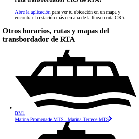
Abre la aplicación
para ver tu ubicación en un mapa y
encontrar la estación más cercana de la línea o ruta CR5.
Otros horarios, rutas y mapas del
transbordador de RTA
BM1
Marina Promenade MTS - Marina Terrece MTS