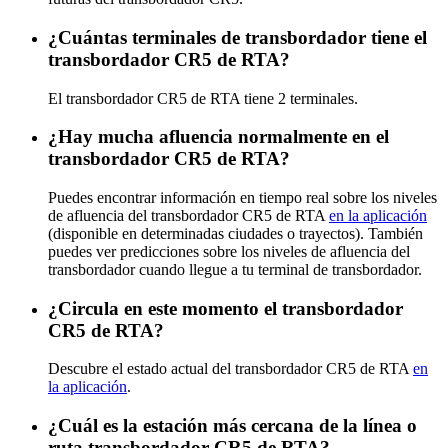
¿Cuántas terminales de transbordador tiene el
transbordador CR5 de RTA?
El transbordador CR5 de RTA tiene 2 terminales.
¿Hay mucha afluencia normalmente en el
transbordador CR5 de RTA?
Puedes encontrar información en tiempo real sobre los niveles
de afluencia del transbordador CR5 de RTA
en la aplicación
(disponible en determinadas ciudades o trayectos). También
puedes ver predicciones sobre los niveles de afluencia del
transbordador cuando llegue a tu terminal de transbordador.
¿Circula en este momento el transbordador
CR5 de RTA?
Descubre el estado actual del transbordador CR5 de RTA
en
la aplicación
.
¿Cuál es la estación más cercana de la línea o
ruta transbordador CR5 de RTA?