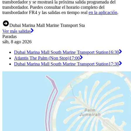
transbordador y se mostrará la próxima salida programada del
transbordador. Puedes consultar el horario completo del
transbordador FR4 y las salidas en tiempo real
en la aplicación
.
Dubai Marina Mall Marine Transport Sta
Ver más salidas
Paradas
sáb, 8 ago 2026
Dubai Marina Mall South Marine Transport Station
16:30
Atlantis The Palm (Non Stop)
17:00
Dubai Marina Mall South Marine Transport Station
17:30