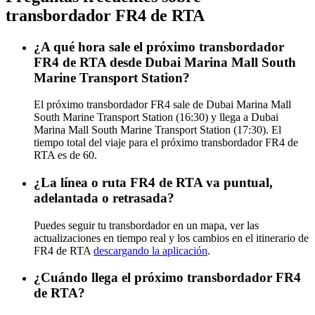
transbordador FR4 de RTA
¿A qué hora sale el próximo transbordador
FR4 de RTA desde Dubai Marina Mall South
Marine Transport Station?
El próximo transbordador FR4 sale de Dubai Marina Mall
South Marine Transport Station (16:30) y llega a Dubai
Marina Mall South Marine Transport Station (17:30). El
tiempo total del viaje para el próximo transbordador FR4 de
RTA es de 60.
¿La línea o ruta FR4 de RTA va puntual,
adelantada o retrasada?
Puedes seguir tu transbordador en un mapa, ver las
actualizaciones en tiempo real y los cambios en el itinerario de
FR4 de RTA
descargando la aplicación
.
¿Cuándo llega el próximo transbordador FR4
de RTA?