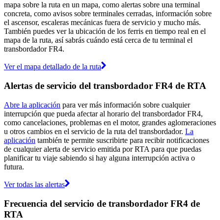
mapa sobre la ruta en un mapa, como alertas sobre una terminal
concreta, como avisos sobre terminales cerradas, información sobre
el ascensor, escaleras mecánicas fuera de servicio y mucho más.
También puedes ver la ubicación de los ferris en tiempo real en el
mapa de la ruta, así sabrás cuándo está cerca de tu terminal el
transbordador FR4.
Ver el mapa detallado de la ruta
Alertas de servicio del transbordador FR4 de RTA
Abre la aplicación
para ver más información sobre cualquier
interrupción que pueda afectar al horario del transbordador FR4,
como cancelaciones, problemas en el motor, grandes aglomeraciones
u otros cambios en el servicio de la ruta del transbordador.
La
aplicación
también te permite suscribirte para recibir notificaciones
de cualquier alerta de servicio emitida por RTA para que puedas
planificar tu viaje sabiendo si hay alguna interrupción activa o
futura.
Ver todas las alertas
Frecuencia del servicio de transbordador FR4 de
RTA