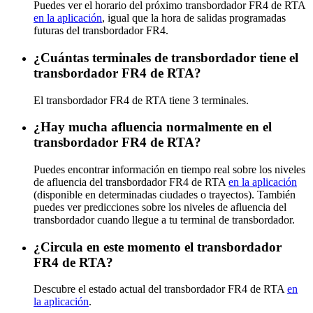
Puedes ver el horario del próximo transbordador FR4 de RTA
en la aplicación
, igual que la hora de salidas programadas
futuras del transbordador FR4.
¿Cuántas terminales de transbordador tiene el
transbordador FR4 de RTA?
El transbordador FR4 de RTA tiene 3 terminales.
¿Hay mucha afluencia normalmente en el
transbordador FR4 de RTA?
Puedes encontrar información en tiempo real sobre los niveles
de afluencia del transbordador FR4 de RTA
en la aplicación
(disponible en determinadas ciudades o trayectos). También
puedes ver predicciones sobre los niveles de afluencia del
transbordador cuando llegue a tu terminal de transbordador.
¿Circula en este momento el transbordador
FR4 de RTA?
Descubre el estado actual del transbordador FR4 de RTA
en
la aplicación
.