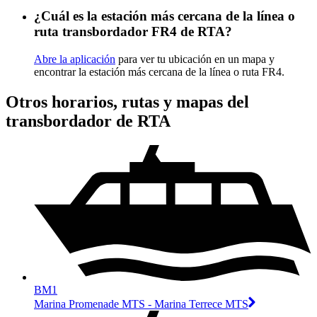
¿Cuál es la estación más cercana de la línea o
ruta transbordador FR4 de RTA?
Abre la aplicación
para ver tu ubicación en un mapa y
encontrar la estación más cercana de la línea o ruta FR4.
Otros horarios, rutas y mapas del
transbordador de RTA
BM1
Marina Promenade MTS - Marina Terrece MTS