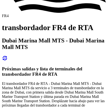
FR4
transbordador FR4 de RTA
Dubai Marina Mall MTS - Dubai Marina
Mall MTS
Próximas salidas y lista de terminales del
transbordador FR4 de RTA
El transbordador FR4 de RTA - Dubai Marina Mall MTS - Dubai
Marina Mall MTS da servicio a 3 terminales de transbordador en la
zona de Dubai, con primera salida desde Dubai Marina Mall South
Marine Transport Station y última parada en Dubai Marina Mall
South Marine Transport Station. Desplázate hacia abajo para ver las
próximas llegadas del transbordador a cada terminal de