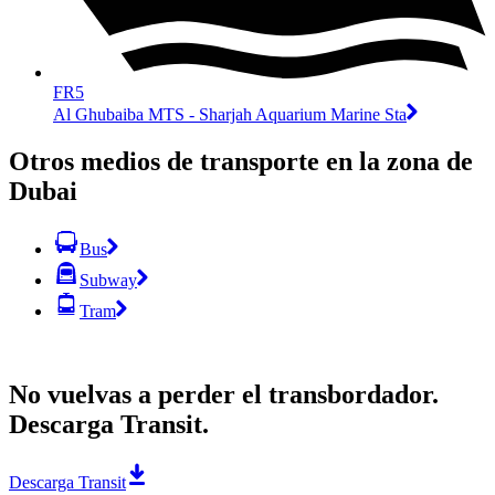
FR5
Al Ghubaiba MTS - Sharjah Aquarium Marine Sta
Otros medios de transporte en la zona de
Dubai
Bus
Subway
Tram
No vuelvas a perder el transbordador.
Descarga Transit.
Descarga Transit