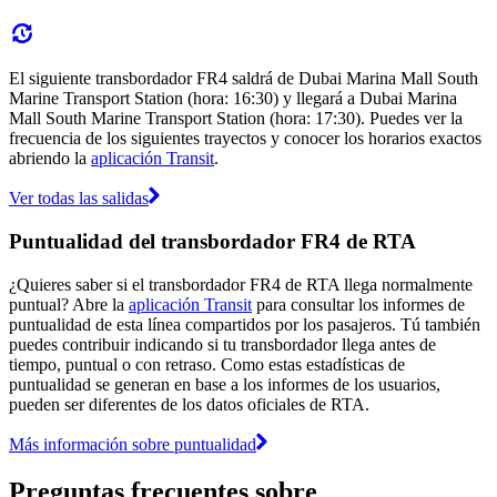
El siguiente transbordador FR4 saldrá de Dubai Marina Mall South
Marine Transport Station (hora: 16:30) y llegará a Dubai Marina
Mall South Marine Transport Station (hora: 17:30). Puedes ver la
frecuencia de los siguientes trayectos y conocer los horarios exactos
abriendo la
aplicación Transit
.
Ver todas las salidas
Puntualidad del transbordador FR4 de RTA
¿Quieres saber si el transbordador FR4 de RTA llega normalmente
puntual? Abre la
aplicación Transit
para consultar los informes de
puntualidad de esta línea compartidos por los pasajeros. Tú también
puedes contribuir indicando si tu transbordador llega antes de
tiempo, puntual o con retraso. Como estas estadísticas de
puntualidad se generan en base a los informes de los usuarios,
pueden ser diferentes de los datos oficiales de RTA.
Más información sobre puntualidad
Preguntas frecuentes sobre