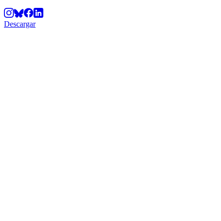
Descargar