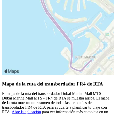
Mapa de la ruta del transbordador FR4 de RTA
El mapa de la ruta del transbordador Dubai Marina Mall MTS -
Dubai Marina Mall MTS - FR4 de RTA se muestra arriba. El mapa
de la ruta muestra un resumen de todas las terminales del
transbordador FR4 de RTA para ayudarte a planificar tu viaje con
RTA.
Abre la aplicación
para ver información más completa en un