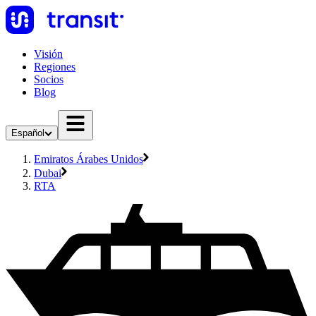
Visión
Regiones
Socios
Blog
Español
Emiratos Árabes Unidos
Dubai
RTA