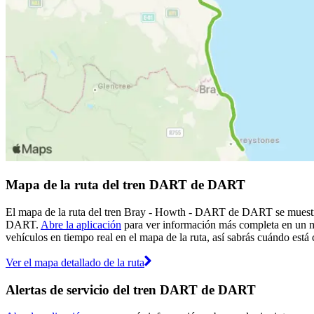
Mapa de la ruta del tren DART de DART
El mapa de la ruta del tren Bray - Howth - DART de DART se muestra 
DART.
Abre la aplicación
para ver información más completa en un map
vehículos en tiempo real en el mapa de la ruta, así sabrás cuándo está
Ver el mapa detallado de la ruta
Alertas de servicio del tren DART de DART