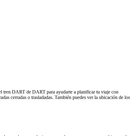
el tren DART de DART para ayudarte a planificar tu viaje con
adas cerradas o trasladadas. También puedes ver la ubicación de los