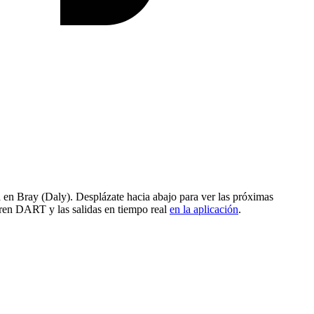
en Bray (Daly). Desplázate hacia abajo para ver las próximas
tren DART y las salidas en tiempo real
en la aplicación
.