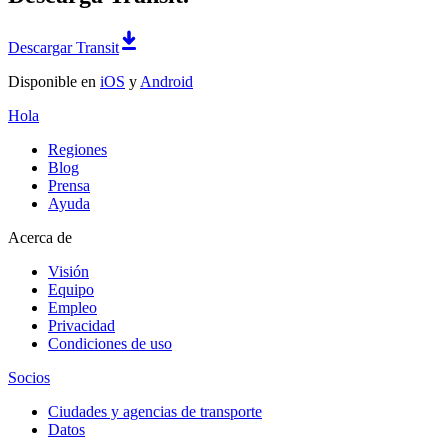
Descargar Transit
Disponible en
iOS
y
Android
Hola
Regiones
Blog
Prensa
Ayuda
Acerca de
Visión
Equipo
Empleo
Privacidad
Condiciones de uso
Socios
Ciudades y agencias de transporte
Datos