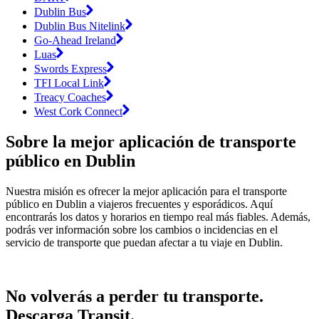
Dublin Bus
Dublin Bus Nitelink
Go-Ahead Ireland
Luas
Swords Express
TFI Local Link
Treacy Coaches
West Cork Connect
Sobre la mejor aplicación de transporte
público en Dublin
Nuestra misión es ofrecer la mejor aplicación para el transporte
público en Dublin a viajeros frecuentes y esporádicos. Aquí
encontrarás los datos y horarios en tiempo real más fiables. Además,
podrás ver información sobre los cambios o incidencias en el
servicio de transporte que puedan afectar a tu viaje en Dublin.
No volverás a perder tu transporte.
Descarga Transit.