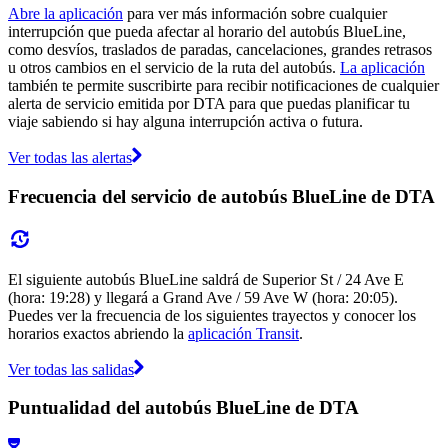
Abre la aplicación
para ver más información sobre cualquier
interrupción que pueda afectar al horario del autobús BlueLine,
como desvíos, traslados de paradas, cancelaciones, grandes retrasos
u otros cambios en el servicio de la ruta del autobús.
La aplicación
también te permite suscribirte para recibir notificaciones de cualquier
alerta de servicio emitida por DTA para que puedas planificar tu
viaje sabiendo si hay alguna interrupción activa o futura.
Ver todas las alertas
Frecuencia del servicio de autobús BlueLine de DTA
El siguiente autobús BlueLine saldrá de Superior St / 24 Ave E
(hora: 19:28) y llegará a Grand Ave / 59 Ave W (hora: 20:05).
Puedes ver la frecuencia de los siguientes trayectos y conocer los
horarios exactos abriendo la
aplicación Transit
.
Ver todas las salidas
Puntualidad del autobús BlueLine de DTA