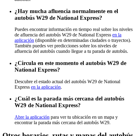
¿Hay mucha afluencia normalmente en el
autobús W29 de National Express?
Puedes encontrar información en tiempo real sobre los niveles
de afluencia del autobús W29 de National Express
en la
aplicación
(disponible en determinadas ciudades o trayectos).
También puedes ver predicciones sobre los niveles de
afluencia del autobús cuando llegue a tu parada de autobús.
¿Circula en este momento el autobús W29 de
National Express?
Descubre el estado actual del autobús W29 de National
Express
en la aplicación
.
¿Cuál es la parada más cercana del autobús
W29 de National Express?
Abre la aplicación
para ver tu ubicación en un mapa y
encontrar la parada más cercana del autobús W29.
Otros horarios, rutas y mapas del autobús