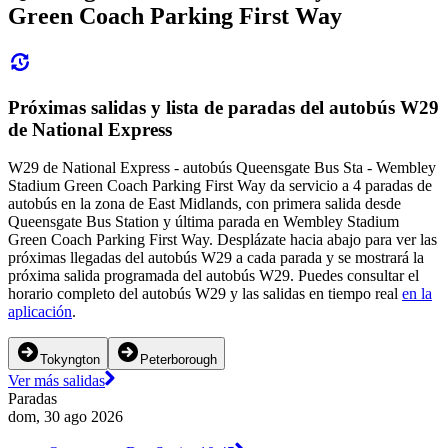
Green Coach Parking First Way
Próximas salidas y lista de paradas del autobús W29
de National Express
W29 de National Express - autobús Queensgate Bus Sta - Wembley
Stadium Green Coach Parking First Way da servicio a 4 paradas de
autobús en la zona de East Midlands, con primera salida desde
Queensgate Bus Station y última parada en Wembley Stadium
Green Coach Parking First Way. Desplázate hacia abajo para ver las
próximas llegadas del autobús W29 a cada parada y se mostrará la
próxima salida programada del autobús W29. Puedes consultar el
horario completo del autobús W29 y las salidas en tiempo real
en la
aplicación
.
Tokyngton
Peterborough
Ver más salidas
Paradas
dom, 30 ago 2026