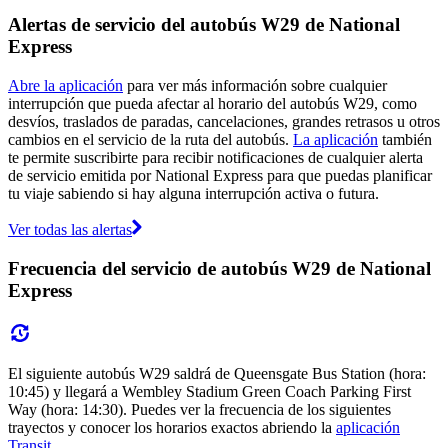
Alertas de servicio del autobús W29 de National
Express
Abre la aplicación
para ver más información sobre cualquier
interrupción que pueda afectar al horario del autobús W29, como
desvíos, traslados de paradas, cancelaciones, grandes retrasos u otros
cambios en el servicio de la ruta del autobús.
La aplicación
también
te permite suscribirte para recibir notificaciones de cualquier alerta
de servicio emitida por National Express para que puedas planificar
tu viaje sabiendo si hay alguna interrupción activa o futura.
Ver todas las alertas
Frecuencia del servicio de autobús W29 de National
Express
El siguiente autobús W29 saldrá de Queensgate Bus Station (hora:
10:45) y llegará a Wembley Stadium Green Coach Parking First
Way (hora: 14:30). Puedes ver la frecuencia de los siguientes
trayectos y conocer los horarios exactos abriendo la
aplicación
Transit
.