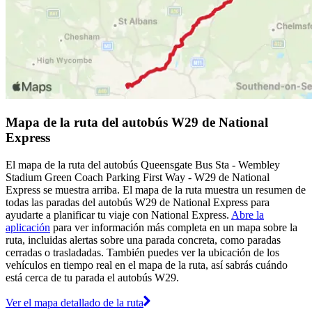
Mapa de la ruta del autobús W29 de National
Express
El mapa de la ruta del autobús Queensgate Bus Sta - Wembley
Stadium Green Coach Parking First Way - W29 de National
Express se muestra arriba. El mapa de la ruta muestra un resumen de
todas las paradas del autobús W29 de National Express para
ayudarte a planificar tu viaje con National Express.
Abre la
aplicación
para ver información más completa en un mapa sobre la
ruta, incluidas alertas sobre una parada concreta, como paradas
cerradas o trasladadas. También puedes ver la ubicación de los
vehículos en tiempo real en el mapa de la ruta, así sabrás cuándo
está cerca de tu parada el autobús W29.
Ver el mapa detallado de la ruta