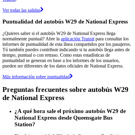
Ver todas las salidas
Puntualidad del autobús W29 de National Express
¿Quieres saber si el autobús W29 de National Express llega
normalmente puntual? Abre la
aplicación Transit
para consultar los
informes de puntualidad de esta línea compartidos por los pasajeros.
Tú también puedes contribuir indicando si tu autobús llega antes de
tiempo, puntual o con retraso. Como estas estadísticas de
puntualidad se generan en base a los informes de los usuarios,
pueden ser diferentes de los datos oficiales de National Express.
Más información sobre puntualidad
Preguntas frecuentes sobre autobús W29
de National Express
¿A qué hora sale el próximo autobús W29 de
National Express desde Queensgate Bus
Station?