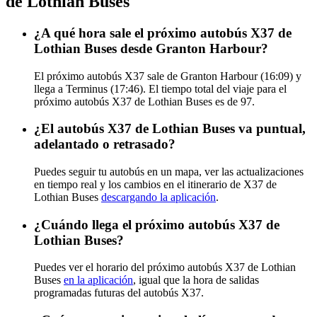
de Lothian Buses
¿A qué hora sale el próximo autobús X37 de
Lothian Buses desde Granton Harbour?
El próximo autobús X37 sale de Granton Harbour (16:09) y
llega a Terminus (17:46). El tiempo total del viaje para el
próximo autobús X37 de Lothian Buses es de 97.
¿El autobús X37 de Lothian Buses va puntual,
adelantado o retrasado?
Puedes seguir tu autobús en un mapa, ver las actualizaciones
en tiempo real y los cambios en el itinerario de X37 de
Lothian Buses
descargando la aplicación
.
¿Cuándo llega el próximo autobús X37 de
Lothian Buses?
Puedes ver el horario del próximo autobús X37 de Lothian
Buses
en la aplicación
, igual que la hora de salidas
programadas futuras del autobús X37.