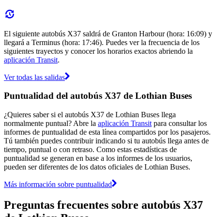
El siguiente autobús X37 saldrá de Granton Harbour (hora: 16:09) y
llegará a Terminus (hora: 17:46). Puedes ver la frecuencia de los
siguientes trayectos y conocer los horarios exactos abriendo la
aplicación Transit
.
Ver todas las salidas
Puntualidad del autobús X37 de Lothian Buses
¿Quieres saber si el autobús X37 de Lothian Buses llega
normalmente puntual? Abre la
aplicación Transit
para consultar los
informes de puntualidad de esta línea compartidos por los pasajeros.
Tú también puedes contribuir indicando si tu autobús llega antes de
tiempo, puntual o con retraso. Como estas estadísticas de
puntualidad se generan en base a los informes de los usuarios,
pueden ser diferentes de los datos oficiales de Lothian Buses.
Más información sobre puntualidad
Preguntas frecuentes sobre autobús X37