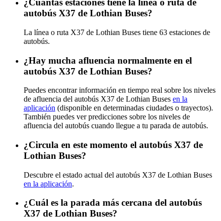
¿Cuántas estaciones tiene la línea o ruta de
autobús X37 de Lothian Buses?
La línea o ruta X37 de Lothian Buses tiene 63 estaciones de
autobús.
¿Hay mucha afluencia normalmente en el
autobús X37 de Lothian Buses?
Puedes encontrar información en tiempo real sobre los niveles
de afluencia del autobús X37 de Lothian Buses
en la
aplicación
(disponible en determinadas ciudades o trayectos).
También puedes ver predicciones sobre los niveles de
afluencia del autobús cuando llegue a tu parada de autobús.
¿Circula en este momento el autobús X37 de
Lothian Buses?
Descubre el estado actual del autobús X37 de Lothian Buses
en la aplicación
.
¿Cuál es la parada más cercana del autobús
X37 de Lothian Buses?