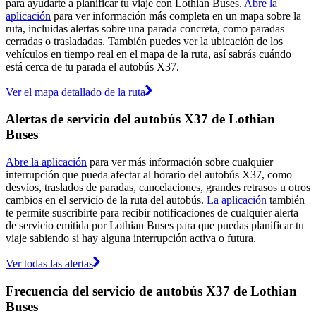
para ayudarte a planificar tu viaje con Lothian Buses.
Abre la
aplicación
para ver información más completa en un mapa sobre la
ruta, incluidas alertas sobre una parada concreta, como paradas
cerradas o trasladadas. También puedes ver la ubicación de los
vehículos en tiempo real en el mapa de la ruta, así sabrás cuándo
está cerca de tu parada el autobús X37.
Ver el mapa detallado de la ruta
Alertas de servicio del autobús X37 de Lothian
Buses
Abre la aplicación
para ver más información sobre cualquier
interrupción que pueda afectar al horario del autobús X37, como
desvíos, traslados de paradas, cancelaciones, grandes retrasos u otros
cambios en el servicio de la ruta del autobús.
La aplicación
también
te permite suscribirte para recibir notificaciones de cualquier alerta
de servicio emitida por Lothian Buses para que puedas planificar tu
viaje sabiendo si hay alguna interrupción activa o futura.
Ver todas las alertas
Frecuencia del servicio de autobús X37 de Lothian
Buses