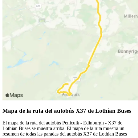
Mapa de la ruta del autobús X37 de Lothian Buses
El mapa de la ruta del autobús Penicuik - Edinburgh - X37 de
Lothian Buses se muestra arriba. El mapa de la ruta muestra un
resumen de todas las paradas del autobús X37 de Lothian Buses