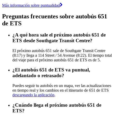
Más información sobre puntualidad
Preguntas frecuentes sobre autobús 651
de ETS
¿A qué hora sale el próximo autobús 651 de
ETS desde Southgate Transit Centre?
El próximo autobús 651 sale de Southgate Transit Centre
(8:17) y llega a 114 Street / 54 Avenue (8:22). El tiempo total
del viaje para el próximo autobús 651 de ETS es de 5.
¿El autobús 651 de ETS va puntual,
adelantado o retrasado?
Puedes seguir tu autobús en un mapa, ver las actualizaciones
en tiempo real y los cambios en el itinerario de 651 de ETS
descargando la aplicación
.
¿Cuándo llega el próximo autobús 651 de
ETS?