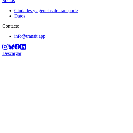
Socios
Ciudades y agencias de transporte
Datos
Contacto
info@transit.app
Descargar