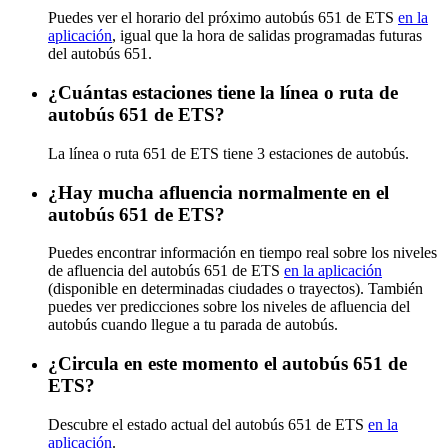
Puedes ver el horario del próximo autobús 651 de ETS
en la
aplicación
, igual que la hora de salidas programadas futuras
del autobús 651.
¿Cuántas estaciones tiene la línea o ruta de
autobús 651 de ETS?
La línea o ruta 651 de ETS tiene 3 estaciones de autobús.
¿Hay mucha afluencia normalmente en el
autobús 651 de ETS?
Puedes encontrar información en tiempo real sobre los niveles
de afluencia del autobús 651 de ETS
en la aplicación
(disponible en determinadas ciudades o trayectos). También
puedes ver predicciones sobre los niveles de afluencia del
autobús cuando llegue a tu parada de autobús.
¿Circula en este momento el autobús 651 de
ETS?
Descubre el estado actual del autobús 651 de ETS
en la
aplicación
.