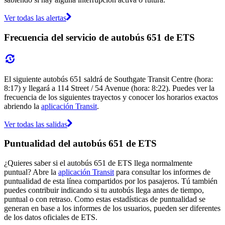
Ver todas las alertas
Frecuencia del servicio de autobús 651 de ETS
El siguiente autobús 651 saldrá de Southgate Transit Centre (hora:
8:17) y llegará a 114 Street / 54 Avenue (hora: 8:22). Puedes ver la
frecuencia de los siguientes trayectos y conocer los horarios exactos
abriendo la
aplicación Transit
.
Ver todas las salidas
Puntualidad del autobús 651 de ETS
¿Quieres saber si el autobús 651 de ETS llega normalmente
puntual? Abre la
aplicación Transit
para consultar los informes de
puntualidad de esta línea compartidos por los pasajeros. Tú también
puedes contribuir indicando si tu autobús llega antes de tiempo,
puntual o con retraso. Como estas estadísticas de puntualidad se
generan en base a los informes de los usuarios, pueden ser diferentes
de los datos oficiales de ETS.