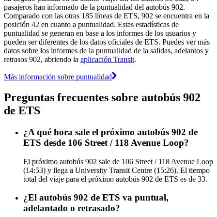
pasajeros han informado de la puntualidad del autobús 902.
Comparado con las otras 185 líneas de ETS, 902 se encuentra en la
posición 42 en cuanto a puntualidad. Estas estadísticas de
puntualidad se generan en base a los informes de los usuarios y
pueden ser diferentes de los datos oficiales de ETS. Puedes ver más
datos sobre los informes de la puntualidad de la salidas, adelantos y
retrasos 902, abriendo la
aplicación Transit
.
Más información sobre puntualidad
Preguntas frecuentes sobre autobús 902
de ETS
¿A qué hora sale el próximo autobús 902 de
ETS desde 106 Street / 118 Avenue Loop?
El próximo autobús 902 sale de 106 Street / 118 Avenue Loop
(14:53) y llega a University Transit Centre (15:26). El tiempo
total del viaje para el próximo autobús 902 de ETS es de 33.
¿El autobús 902 de ETS va puntual,
adelantado o retrasado?