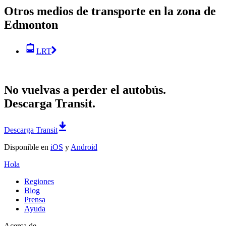
Otros medios de transporte en la zona de
Edmonton
LRT
No vuelvas a perder el autobús.
Descarga Transit.
Descarga Transit
Disponible en
iOS
y
Android
Hola
Regiones
Blog
Prensa
Ayuda
Acerca de