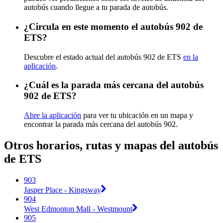
autobús cuando llegue a tu parada de autobús.
¿Circula en este momento el autobús 902 de
ETS?
Descubre el estado actual del autobús 902 de ETS
en la
aplicación
.
¿Cuál es la parada más cercana del autobús
902 de ETS?
Abre la aplicación
para ver tu ubicación en un mapa y
encontrar la parada más cercana del autobús 902.
Otros horarios, rutas y mapas del autobús
de ETS
903
Jasper Place - Kingsway
904
West Edmonton Mall - Westmount
905