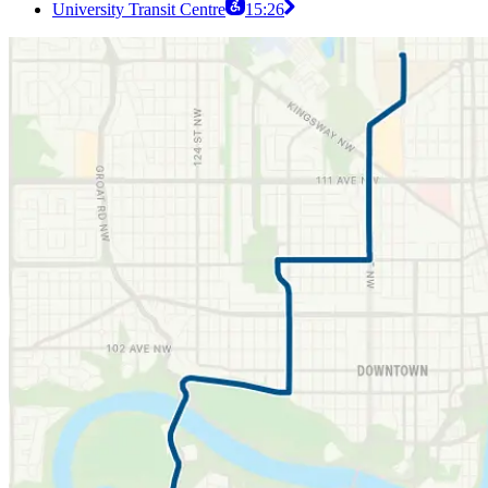
University Transit Centre
15:26