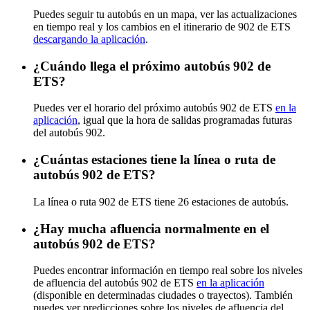
Puedes seguir tu autobús en un mapa, ver las actualizaciones
en tiempo real y los cambios en el itinerario de 902 de ETS
descargando la aplicación
.
¿Cuándo llega el próximo autobús 902 de
ETS?
Puedes ver el horario del próximo autobús 902 de ETS
en la
aplicación
, igual que la hora de salidas programadas futuras
del autobús 902.
¿Cuántas estaciones tiene la línea o ruta de
autobús 902 de ETS?
La línea o ruta 902 de ETS tiene 26 estaciones de autobús.
¿Hay mucha afluencia normalmente en el
autobús 902 de ETS?
Puedes encontrar información en tiempo real sobre los niveles
de afluencia del autobús 902 de ETS
en la aplicación
(disponible en determinadas ciudades o trayectos). También
puedes ver predicciones sobre los niveles de afluencia del