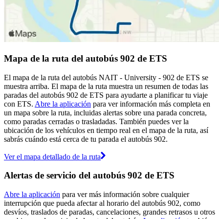
Mapa de la ruta del autobús 902 de ETS
El mapa de la ruta del autobús NAIT - University - 902 de ETS se
muestra arriba. El mapa de la ruta muestra un resumen de todas las
paradas del autobús 902 de ETS para ayudarte a planificar tu viaje
con ETS.
Abre la aplicación
para ver información más completa en
un mapa sobre la ruta, incluidas alertas sobre una parada concreta,
como paradas cerradas o trasladadas. También puedes ver la
ubicación de los vehículos en tiempo real en el mapa de la ruta, así
sabrás cuándo está cerca de tu parada el autobús 902.
Ver el mapa detallado de la ruta
Alertas de servicio del autobús 902 de ETS
Abre la aplicación
para ver más información sobre cualquier
interrupción que pueda afectar al horario del autobús 902, como
desvíos, traslados de paradas, cancelaciones, grandes retrasos u otros