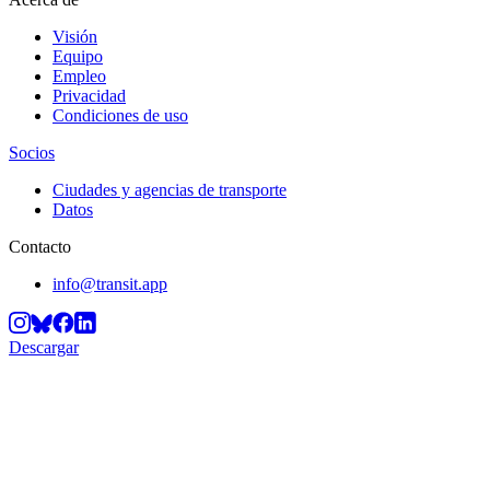
Visión
Equipo
Empleo
Privacidad
Condiciones de uso
Socios
Ciudades y agencias de transporte
Datos
Contacto
info@transit.app
Descargar