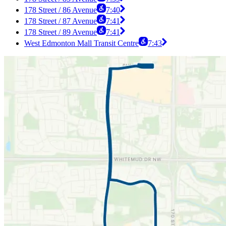
178 Street / 86 Avenue
7:40
178 Street / 87 Avenue
7:41
178 Street / 89 Avenue
7:41
West Edmonton Mall Transit Centre
7:43