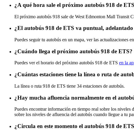
¿A qué hora sale el próximo autobús 918 de ET
El próximo autobús 918 sale de West Edmonton Mall Transit Cen
¿El autobús 918 de ETS va puntual, adelantado
Puedes seguir tu autobús en un mapa, ver las actualizaciones en
¿Cuándo llega el próximo autobús 918 de ETS?
Puedes ver el horario del próximo autobús 918 de ETS
en la ap
¿Cuántas estaciones tiene la línea o ruta de aut
La línea o ruta 918 de ETS tiene 34 estaciones de autobús.
¿Hay mucha afluencia normalmente en el autob
Puedes encontrar información en tiempo real sobre los niveles
sobre los niveles de afluencia del autobús cuando llegue a tu p
¿Circula en este momento el autobús 918 de ET