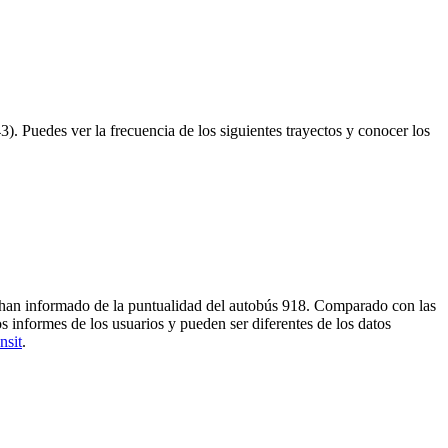
. Puedes ver la frecuencia de los siguientes trayectos y conocer los
s han informado de la puntualidad del autobús 918. Comparado con las
s informes de los usuarios y pueden ser diferentes de los datos
nsit
.