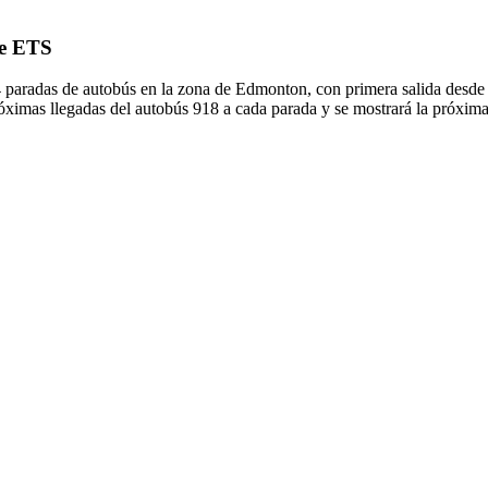
de ETS
 paradas de autobús en la zona de Edmonton, con primera salida desde
óximas llegadas del autobús 918 a cada parada y se mostrará la próxima