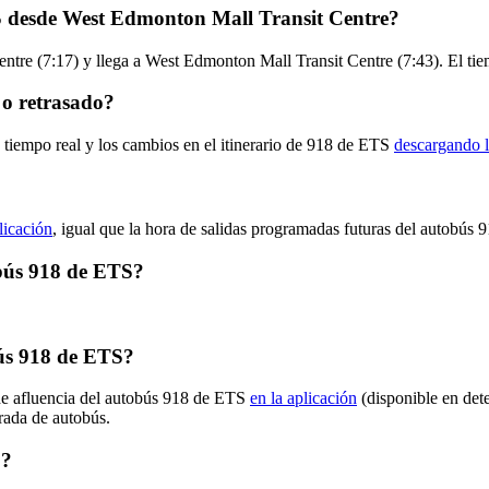
S desde West Edmonton Mall Transit Centre?
tre (7:17) y llega a West Edmonton Mall Transit Centre (7:43). El tiem
 o retrasado?
 tiempo real y los cambios en el itinerario de 918 de ETS
descargando l
licación
, igual que la hora de salidas programadas futuras del autobús 9
obús 918 de ETS?
ús 918 de ETS?
 de afluencia del autobús 918 de ETS
en la aplicación
(disponible en det
arada de autobús.
S?