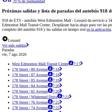
70 % de puntualidad
Próximas salidas y lista de paradas del autobús 918 
918 de ETS - autobús West Edmonton Mall - Lessard da servicio a 34
Edmonton Mall Transit Centre. Desplázate hacia abajo para ver las pr
completo del autobús 918 y las salidas en tiempo real
en la aplicación
.
Lessard
Ver más salidas
Paradas
vie, 7 ago 2026
West Edmonton Mall Transit Centre
7:17
178 Street / 89 Avenue
7:18
178 Street / 87 Avenue
7:18
178 Street / 85 Avenue
7:19
178 Street / 84 Avenue
7:20
178 Street / 81 Avenue
7:20
178 Street / Whitemud Drive
7:21
178 Street / 76 Avenue
7:22
178 Street / 74 Avenue
7:22