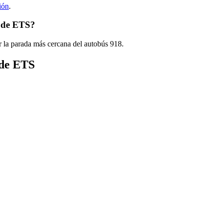
ión
.
8 de ETS?
r la parada más cercana del autobús 918.
 de ETS