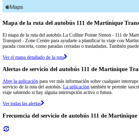
Mapa de la ruta del autobús 111 de Martinique Trans
El mapa de la ruta del autobús La Colline Pointe Simon - 111 de Mart
Transport - Zone Centre para ayudarte a planificar tu viaje con Marti
parada concreta, como paradas cerradas o trasladadas. También puedes v
Ver el mapa detallado de la ruta
Alertas de servicio del autobús 111 de Martinique Tr
Abre la aplicación
para ver más información sobre cualquier interrupci
servicio de la ruta del autobús.
La aplicación
también te permite suscri
viaje sabiendo si hay alguna interrupción activa o futura.
Ver todas las alertas
Frecuencia del servicio de autobús 111 de Martinique