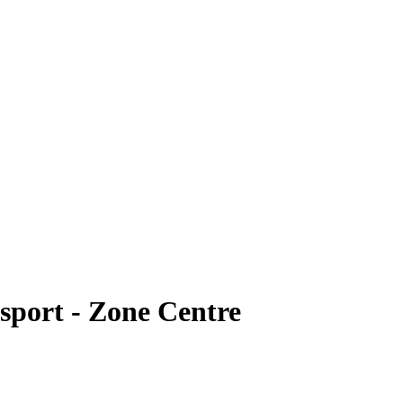
sport - Zone Centre