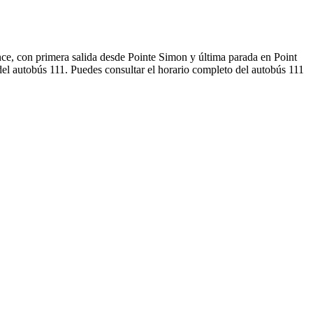
nce, con primera salida desde Pointe Simon y última parada en Point
del autobús 111. Puedes consultar el horario completo del autobús 111