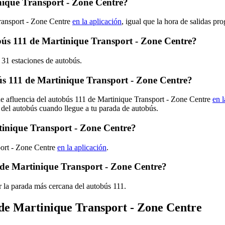
nique Transport - Zone Centre?
ransport - Zone Centre
en la aplicación
, igual que la hora de salidas pr
tobús 111 de Martinique Transport - Zone Centre?
 31 estaciones de autobús.
s 111 de Martinique Transport - Zone Centre?
de afluencia del autobús 111 de Martinique Transport - Zone Centre
en l
 del autobús cuando llegue a tu parada de autobús.
tinique Transport - Zone Centre?
port - Zone Centre
en la aplicación
.
 de Martinique Transport - Zone Centre?
 la parada más cercana del autobús 111.
 de Martinique Transport - Zone Centre