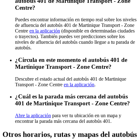
autobús 401 de Martinique Transport - Zone
Centre?
Puedes encontrar información en tiempo real sobre los niveles
de afluencia del autobús 401 de Martinique Transport - Zone
Centre
en la aplicación
(disponible en determinadas ciudades
o trayectos). También puedes ver predicciones sobre los
niveles de afluencia del autobús cuando llegue a tu parada de
autobús.
¿Circula en este momento el autobús 401 de
Martinique Transport - Zone Centre?
Descubre el estado actual del autobús 401 de Martinique
Transport - Zone Centre
en la aplicación
.
¿Cuál es la parada más cercana del autobús
401 de Martinique Transport - Zone Centre?
Abre la aplicación
para ver tu ubicación en un mapa y
encontrar la parada más cercana del autobús 401.
Otros horarios, rutas y mapas del autobús