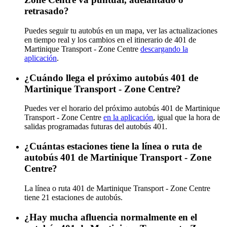
retrasado?
Puedes seguir tu autobús en un mapa, ver las actualizaciones
en tiempo real y los cambios en el itinerario de 401 de
Martinique Transport - Zone Centre
descargando la
aplicación
.
¿Cuándo llega el próximo autobús 401 de
Martinique Transport - Zone Centre?
Puedes ver el horario del próximo autobús 401 de Martinique
Transport - Zone Centre
en la aplicación
, igual que la hora de
salidas programadas futuras del autobús 401.
¿Cuántas estaciones tiene la línea o ruta de
autobús 401 de Martinique Transport - Zone
Centre?
La línea o ruta 401 de Martinique Transport - Zone Centre
tiene 21 estaciones de autobús.
¿Hay mucha afluencia normalmente en el