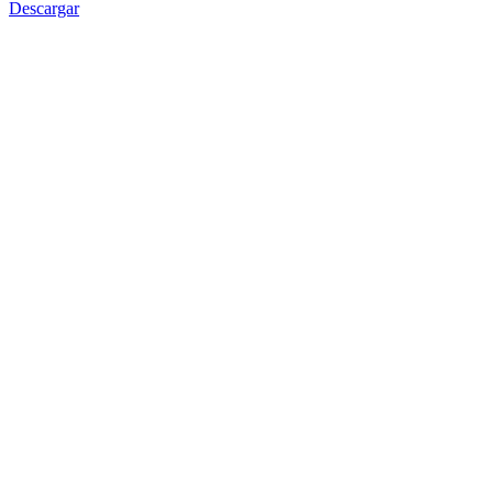
Descargar