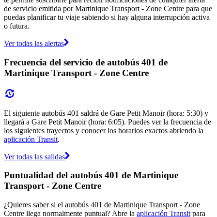
de servicio emitida por Martinique Transport - Zone Centre para que
puedas planificar tu viaje sabiendo si hay alguna interrupción activa
o futura.
Ver todas las alertas
Frecuencia del servicio de autobús 401 de
Martinique Transport - Zone Centre
El siguiente autobús 401 saldrá de Gare Petit Manoir (hora: 5:30) y
llegará a Gare Petit Manoir (hora: 6:05). Puedes ver la frecuencia de
los siguientes trayectos y conocer los horarios exactos abriendo la
aplicación Transit
.
Ver todas las salidas
Puntualidad del autobús 401 de Martinique
Transport - Zone Centre
¿Quieres saber si el autobús 401 de Martinique Transport - Zone
Centre llega normalmente puntual? Abre la
aplicación Transit
para