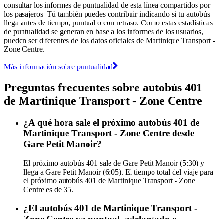
consultar los informes de puntualidad de esta línea compartidos por
los pasajeros. Tú también puedes contribuir indicando si tu autobús
llega antes de tiempo, puntual o con retraso. Como estas estadísticas
de puntualidad se generan en base a los informes de los usuarios,
pueden ser diferentes de los datos oficiales de Martinique Transport -
Zone Centre.
Más información sobre puntualidad
Preguntas frecuentes sobre autobús 401
de Martinique Transport - Zone Centre
¿A qué hora sale el próximo autobús 401 de
Martinique Transport - Zone Centre desde
Gare Petit Manoir?
El próximo autobús 401 sale de Gare Petit Manoir (5:30) y
llega a Gare Petit Manoir (6:05). El tiempo total del viaje para
el próximo autobús 401 de Martinique Transport - Zone
Centre es de 35.
¿El autobús 401 de Martinique Transport -
Zone Centre va puntual, adelantado o