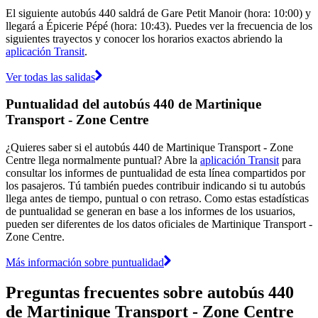
El siguiente autobús 440 saldrá de Gare Petit Manoir (hora: 10:00) y
llegará a Épicerie Pépé (hora: 10:43). Puedes ver la frecuencia de los
siguientes trayectos y conocer los horarios exactos abriendo la
aplicación Transit
.
Ver todas las salidas
Puntualidad del autobús 440 de Martinique
Transport - Zone Centre
¿Quieres saber si el autobús 440 de Martinique Transport - Zone
Centre llega normalmente puntual? Abre la
aplicación Transit
para
consultar los informes de puntualidad de esta línea compartidos por
los pasajeros. Tú también puedes contribuir indicando si tu autobús
llega antes de tiempo, puntual o con retraso. Como estas estadísticas
de puntualidad se generan en base a los informes de los usuarios,
pueden ser diferentes de los datos oficiales de Martinique Transport -
Zone Centre.
Más información sobre puntualidad
Preguntas frecuentes sobre autobús 440
de Martinique Transport - Zone Centre