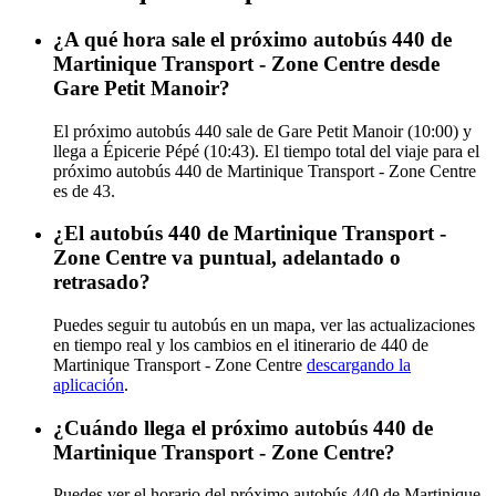
¿A qué hora sale el próximo autobús 440 de
Martinique Transport - Zone Centre desde
Gare Petit Manoir?
El próximo autobús 440 sale de Gare Petit Manoir (10:00) y
llega a Épicerie Pépé (10:43). El tiempo total del viaje para el
próximo autobús 440 de Martinique Transport - Zone Centre
es de 43.
¿El autobús 440 de Martinique Transport -
Zone Centre va puntual, adelantado o
retrasado?
Puedes seguir tu autobús en un mapa, ver las actualizaciones
en tiempo real y los cambios en el itinerario de 440 de
Martinique Transport - Zone Centre
descargando la
aplicación
.
¿Cuándo llega el próximo autobús 440 de
Martinique Transport - Zone Centre?
Puedes ver el horario del próximo autobús 440 de Martinique