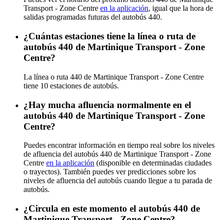
Transport - Zone Centre
en la aplicación
, igual que la hora de
salidas programadas futuras del autobús 440.
¿Cuántas estaciones tiene la línea o ruta de
autobús 440 de Martinique Transport - Zone
Centre?
La línea o ruta 440 de Martinique Transport - Zone Centre
tiene 10 estaciones de autobús.
¿Hay mucha afluencia normalmente en el
autobús 440 de Martinique Transport - Zone
Centre?
Puedes encontrar información en tiempo real sobre los niveles
de afluencia del autobús 440 de Martinique Transport - Zone
Centre
en la aplicación
(disponible en determinadas ciudades
o trayectos). También puedes ver predicciones sobre los
niveles de afluencia del autobús cuando llegue a tu parada de
autobús.
¿Circula en este momento el autobús 440 de
Martinique Transport - Zone Centre?