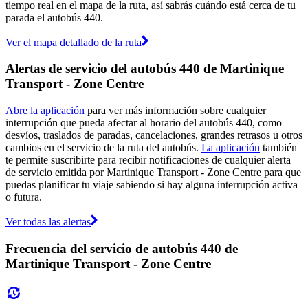
tiempo real en el mapa de la ruta, así sabrás cuándo está cerca de tu
parada el autobús 440.
Ver el mapa detallado de la ruta
Alertas de servicio del autobús 440 de Martinique
Transport - Zone Centre
Abre la aplicación
para ver más información sobre cualquier
interrupción que pueda afectar al horario del autobús 440, como
desvíos, traslados de paradas, cancelaciones, grandes retrasos u otros
cambios en el servicio de la ruta del autobús.
La aplicación
también
te permite suscribirte para recibir notificaciones de cualquier alerta
de servicio emitida por Martinique Transport - Zone Centre para que
puedas planificar tu viaje sabiendo si hay alguna interrupción activa
o futura.
Ver todas las alertas
Frecuencia del servicio de autobús 440 de
Martinique Transport - Zone Centre