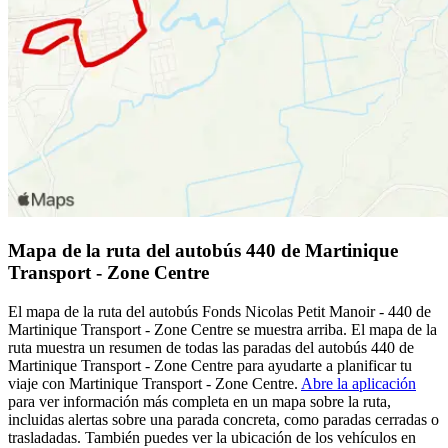
Mapa de la ruta del autobús 440 de Martinique
Transport - Zone Centre
El mapa de la ruta del autobús Fonds Nicolas Petit Manoir - 440 de
Martinique Transport - Zone Centre se muestra arriba. El mapa de la
ruta muestra un resumen de todas las paradas del autobús 440 de
Martinique Transport - Zone Centre para ayudarte a planificar tu
viaje con Martinique Transport - Zone Centre.
Abre la aplicación
para ver información más completa en un mapa sobre la ruta,
incluidas alertas sobre una parada concreta, como paradas cerradas o
trasladadas. También puedes ver la ubicación de los vehículos en