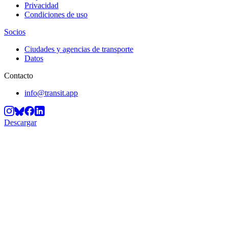
Privacidad
Condiciones de uso
Socios
Ciudades y agencias de transporte
Datos
Contacto
info@transit.app
Descargar