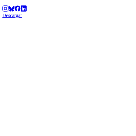
Descargar