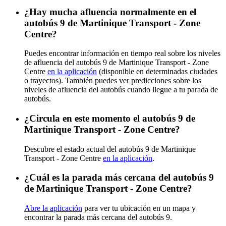
¿Hay mucha afluencia normalmente en el
autobús 9 de Martinique Transport - Zone
Centre?
Puedes encontrar información en tiempo real sobre los niveles
de afluencia del autobús 9 de Martinique Transport - Zone
Centre
en la aplicación
(disponible en determinadas ciudades
o trayectos). También puedes ver predicciones sobre los
niveles de afluencia del autobús cuando llegue a tu parada de
autobús.
¿Circula en este momento el autobús 9 de
Martinique Transport - Zone Centre?
Descubre el estado actual del autobús 9 de Martinique
Transport - Zone Centre
en la aplicación
.
¿Cuál es la parada más cercana del autobús 9
de Martinique Transport - Zone Centre?
Abre la aplicación
para ver tu ubicación en un mapa y
encontrar la parada más cercana del autobús 9.