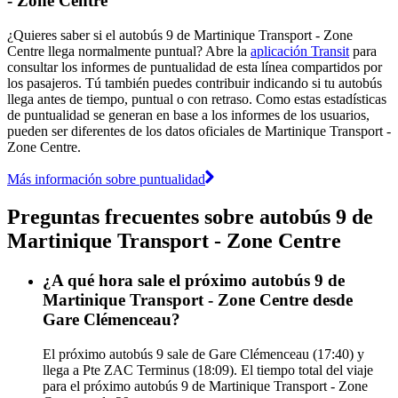
- Zone Centre
¿Quieres saber si el autobús 9 de Martinique Transport - Zone
Centre llega normalmente puntual? Abre la
aplicación Transit
para
consultar los informes de puntualidad de esta línea compartidos por
los pasajeros. Tú también puedes contribuir indicando si tu autobús
llega antes de tiempo, puntual o con retraso. Como estas estadísticas
de puntualidad se generan en base a los informes de los usuarios,
pueden ser diferentes de los datos oficiales de Martinique Transport -
Zone Centre.
Más información sobre puntualidad
Preguntas frecuentes sobre autobús 9 de
Martinique Transport - Zone Centre
¿A qué hora sale el próximo autobús 9 de
Martinique Transport - Zone Centre desde
Gare Clémenceau?
El próximo autobús 9 sale de Gare Clémenceau (17:40) y
llega a Pte ZAC Terminus (18:09). El tiempo total del viaje
para el próximo autobús 9 de Martinique Transport - Zone