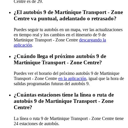
Centre es de 29.
¿El autobús 9 de Martinique Transport - Zone
Centre va puntual, adelantado o retrasado?
Puedes seguir tu autobús en un mapa, ver las actualizaciones
en tiempo real y los cambios en el itinerario de 9 de
Martinique Transport - Zone Centre
descargando la
aplicación
.
¿Cuándo llega el próximo autobús 9 de
Martinique Transport - Zone Centre?
Puedes ver el horario del próximo autobús 9 de Martinique
Transport - Zone Centre
en la aplicación
, igual que la hora de
salidas programadas futuras del autobús 9.
¿Cuántas estaciones tiene la línea o ruta de
autobús 9 de Martinique Transport - Zone
Centre?
La línea o ruta 9 de Martinique Transport - Zone Centre tiene
24 estaciones de autobús.