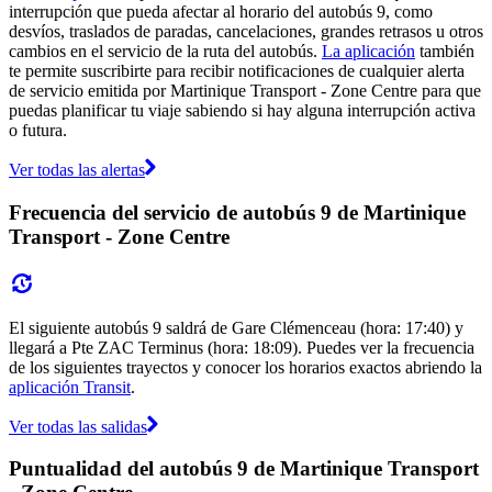
interrupción que pueda afectar al horario del autobús 9, como
desvíos, traslados de paradas, cancelaciones, grandes retrasos u otros
cambios en el servicio de la ruta del autobús.
La aplicación
también
te permite suscribirte para recibir notificaciones de cualquier alerta
de servicio emitida por Martinique Transport - Zone Centre para que
puedas planificar tu viaje sabiendo si hay alguna interrupción activa
o futura.
Ver todas las alertas
Frecuencia del servicio de autobús 9 de Martinique
Transport - Zone Centre
El siguiente autobús 9 saldrá de Gare Clémenceau (hora: 17:40) y
llegará a Pte ZAC Terminus (hora: 18:09). Puedes ver la frecuencia
de los siguientes trayectos y conocer los horarios exactos abriendo la
aplicación Transit
.
Ver todas las salidas
Puntualidad del autobús 9 de Martinique Transport