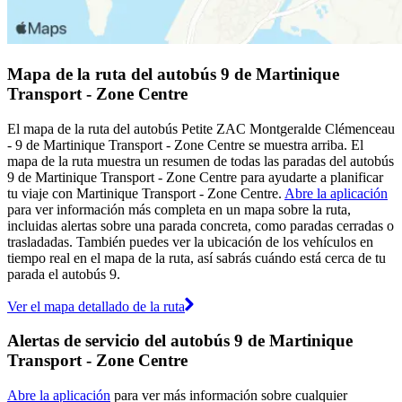
Mapa de la ruta del autobús 9 de Martinique
Transport - Zone Centre
El mapa de la ruta del autobús Petite ZAC Montgeralde Clémenceau
- 9 de Martinique Transport - Zone Centre se muestra arriba. El
mapa de la ruta muestra un resumen de todas las paradas del autobús
9 de Martinique Transport - Zone Centre para ayudarte a planificar
tu viaje con Martinique Transport - Zone Centre.
Abre la aplicación
para ver información más completa en un mapa sobre la ruta,
incluidas alertas sobre una parada concreta, como paradas cerradas o
trasladadas. También puedes ver la ubicación de los vehículos en
tiempo real en el mapa de la ruta, así sabrás cuándo está cerca de tu
parada el autobús 9.
Ver el mapa detallado de la ruta
Alertas de servicio del autobús 9 de Martinique
Transport - Zone Centre
Abre la aplicación
para ver más información sobre cualquier