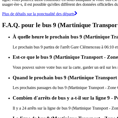
usager·ère·s, il est possible qu'elles diffèrent des données officielles
Plus de détails sur la ponctualité des départs
F.A.Q. pour le bus 9 (Martinique Transpor
À quelle heure le prochain bus 9 (Martinique Tra
Le prochain bus 9 partira de l'arrêt Gare Clémenceau à 06:10 et 
Est-ce que le bus 9 (Martinique Transport - Zone 
Vous pouvez suivre votre bus sur la carte, garder un œil sur les
Quand le prochain bus 9 (Martinique Transport -
Les prochains passages du bus 9 (Martinique Transport - Zone C
Combien d'arrêts de bus y a-t-il sur la ligne 9
Il y a 24 arrêts sur la ligne de bus 9 (Martinique Transport - Zo