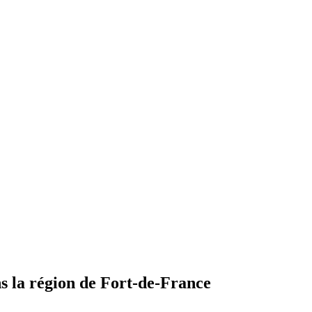
 la région de Fort-de-France