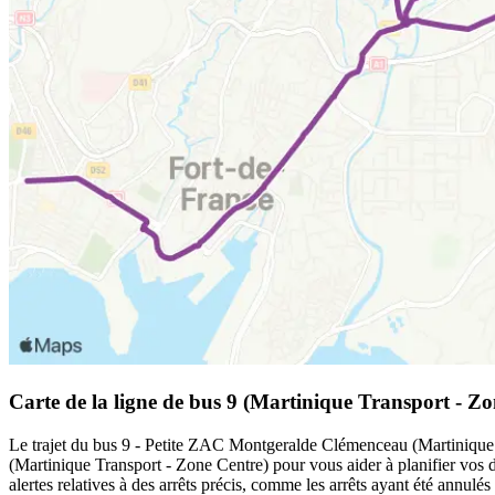
Carte de la ligne de bus 9 (Martinique Transport - Zo
Le trajet du bus 9 - Petite ZAC Montgeralde Clémenceau (Martinique Tr
(Martinique Transport - Zone Centre) pour vous aider à planifier vos
alertes relatives à des arrêts précis, comme les arrêts ayant été annulé