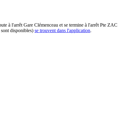
ute à l'arrêt Gare Clémenceau et se termine à l'arrêt Pte ZAC
i sont disponibles)
se trouvent dans l'application
.