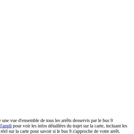
une vue d'ensemble de tous les arrêts desservis par le bus 9
l'appli
pour voir les infos détaillées du trajet sur la carte, incluant les
el sur la carte pour savoir si le bus 9 s'approche de votre arrêt.