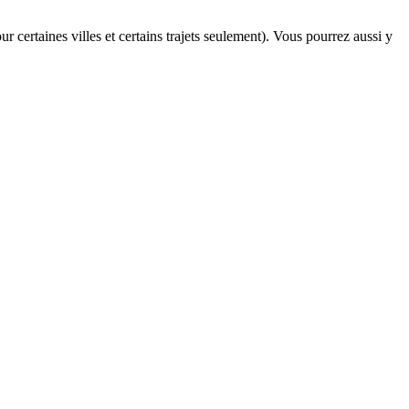
r certaines villes et certains trajets seulement). Vous pourrez aussi y