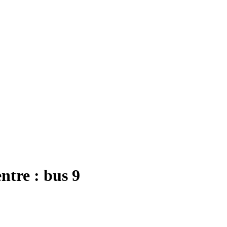
ntre : bus 9