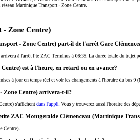
 du réseau Martinique Transport - Zone Centre.
t - Zone Centre)
nsport - Zone Centre) part-il de l'arrêt Gare Clémenc
arrivera à l'arrêt Pte ZAC Terminus à 06:35. La durée totale du trajet 
Centre) est à l'heure, en retard ou en avance?
 mises à jour en temps réel et voir les changements à l'horaire du bus 9
 Zone Centre) arrivera-t-il?
entre) s'affichent
dans l'appli
. Vous y trouverez aussi l'horaire des dépa
 - Petite ZAC Montgeralde Clémenceau (Martinique Tran
ne Centre).