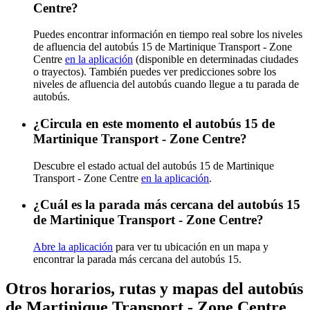
Centre?
Puedes encontrar información en tiempo real sobre los niveles
de afluencia del autobús 15 de Martinique Transport - Zone
Centre
en la aplicación
(disponible en determinadas ciudades
o trayectos). También puedes ver predicciones sobre los
niveles de afluencia del autobús cuando llegue a tu parada de
autobús.
¿Circula en este momento el autobús 15 de
Martinique Transport - Zone Centre?
Descubre el estado actual del autobús 15 de Martinique
Transport - Zone Centre
en la aplicación
.
¿Cuál es la parada más cercana del autobús 15
de Martinique Transport - Zone Centre?
Abre la aplicación
para ver tu ubicación en un mapa y
encontrar la parada más cercana del autobús 15.
Otros horarios, rutas y mapas del autobús
de Martinique Transport - Zone Centre