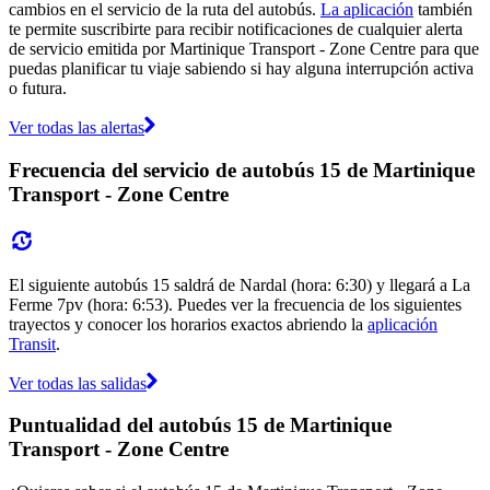
cambios en el servicio de la ruta del autobús.
La aplicación
también
te permite suscribirte para recibir notificaciones de cualquier alerta
de servicio emitida por Martinique Transport - Zone Centre para que
puedas planificar tu viaje sabiendo si hay alguna interrupción activa
o futura.
Ver todas las alertas
Frecuencia del servicio de autobús 15 de Martinique
Transport - Zone Centre
El siguiente autobús 15 saldrá de Nardal (hora: 6:30) y llegará a La
Ferme 7pv (hora: 6:53). Puedes ver la frecuencia de los siguientes
trayectos y conocer los horarios exactos abriendo la
aplicación
Transit
.
Ver todas las salidas
Puntualidad del autobús 15 de Martinique
Transport - Zone Centre