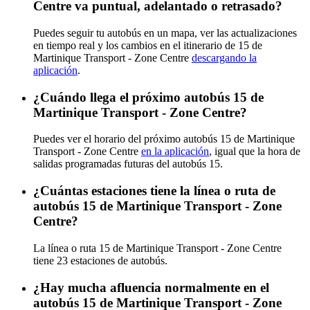
Centre va puntual, adelantado o retrasado?
Puedes seguir tu autobús en un mapa, ver las actualizaciones
en tiempo real y los cambios en el itinerario de 15 de
Martinique Transport - Zone Centre
descargando la
aplicación
.
¿Cuándo llega el próximo autobús 15 de
Martinique Transport - Zone Centre?
Puedes ver el horario del próximo autobús 15 de Martinique
Transport - Zone Centre
en la aplicación
, igual que la hora de
salidas programadas futuras del autobús 15.
¿Cuántas estaciones tiene la línea o ruta de
autobús 15 de Martinique Transport - Zone
Centre?
La línea o ruta 15 de Martinique Transport - Zone Centre
tiene 23 estaciones de autobús.
¿Hay mucha afluencia normalmente en el
autobús 15 de Martinique Transport - Zone