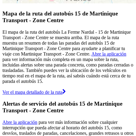
Mapa de la ruta del autobús 15 de Martinique
Transport - Zone Centre
El mapa de la ruta del autobús La Ferme Nardal - 15 de Martinique
Transport - Zone Centre se muestra arriba. El mapa de la ruta
muestra un resumen de todas las paradas del autobús 15 de
Martinique Transport - Zone Centre para ayudarte a planificar tu
viaje con Martinique Transport - Zone Centre.
Abre la aplicación
para ver información más completa en un mapa sobre la ruta,
incluidas alertas sobre una parada concreta, como paradas cerradas o
trasladadas. También puedes ver la ubicación de los vehículos en
tiempo real en el mapa de la ruta, así sabrás cuándo está cerca de tu
parada el autobús 15.
Ver el mapa detallado de la ruta
Alertas de servicio del autobús 15 de Martinique
Transport - Zone Centre
Abre la aplicación
para ver más información sobre cualquier
interrupción que pueda afectar al horario del autobús 15, como
desvíos, traslados de paradas, cancelaciones, grandes retrasos u otros