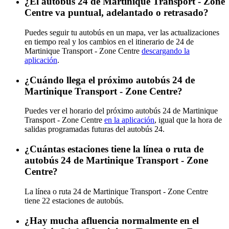
¿El autobús 24 de Martinique Transport - Zone
Centre va puntual, adelantado o retrasado?
Puedes seguir tu autobús en un mapa, ver las actualizaciones
en tiempo real y los cambios en el itinerario de 24 de
Martinique Transport - Zone Centre
descargando la
aplicación
.
¿Cuándo llega el próximo autobús 24 de
Martinique Transport - Zone Centre?
Puedes ver el horario del próximo autobús 24 de Martinique
Transport - Zone Centre
en la aplicación
, igual que la hora de
salidas programadas futuras del autobús 24.
¿Cuántas estaciones tiene la línea o ruta de
autobús 24 de Martinique Transport - Zone
Centre?
La línea o ruta 24 de Martinique Transport - Zone Centre
tiene 22 estaciones de autobús.
¿Hay mucha afluencia normalmente en el