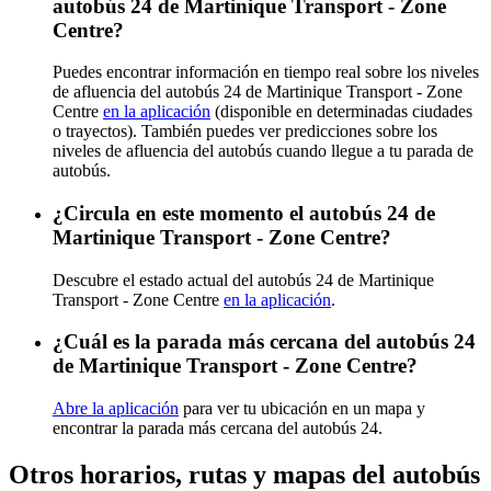
autobús 24 de Martinique Transport - Zone
Centre?
Puedes encontrar información en tiempo real sobre los niveles
de afluencia del autobús 24 de Martinique Transport - Zone
Centre
en la aplicación
(disponible en determinadas ciudades
o trayectos). También puedes ver predicciones sobre los
niveles de afluencia del autobús cuando llegue a tu parada de
autobús.
¿Circula en este momento el autobús 24 de
Martinique Transport - Zone Centre?
Descubre el estado actual del autobús 24 de Martinique
Transport - Zone Centre
en la aplicación
.
¿Cuál es la parada más cercana del autobús 24
de Martinique Transport - Zone Centre?
Abre la aplicación
para ver tu ubicación en un mapa y
encontrar la parada más cercana del autobús 24.
Otros horarios, rutas y mapas del autobús