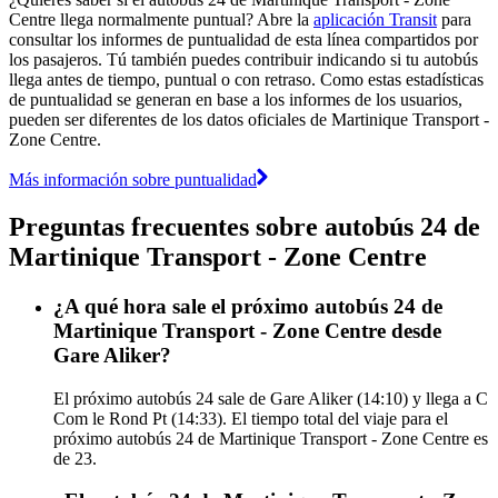
Centre llega normalmente puntual? Abre la
aplicación Transit
para
consultar los informes de puntualidad de esta línea compartidos por
los pasajeros. Tú también puedes contribuir indicando si tu autobús
llega antes de tiempo, puntual o con retraso. Como estas estadísticas
de puntualidad se generan en base a los informes de los usuarios,
pueden ser diferentes de los datos oficiales de Martinique Transport -
Zone Centre.
Más información sobre puntualidad
Preguntas frecuentes sobre autobús 24 de
Martinique Transport - Zone Centre
¿A qué hora sale el próximo autobús 24 de
Martinique Transport - Zone Centre desde
Gare Aliker?
El próximo autobús 24 sale de Gare Aliker (14:10) y llega a C
Com le Rond Pt (14:33). El tiempo total del viaje para el
próximo autobús 24 de Martinique Transport - Zone Centre es
de 23.