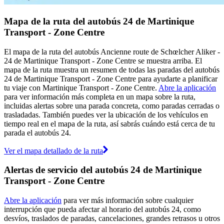
Mapa de la ruta del autobús 24 de Martinique
Transport - Zone Centre
El mapa de la ruta del autobús Ancienne route de Schœlcher Aliker -
24 de Martinique Transport - Zone Centre se muestra arriba. El
mapa de la ruta muestra un resumen de todas las paradas del autobús
24 de Martinique Transport - Zone Centre para ayudarte a planificar
tu viaje con Martinique Transport - Zone Centre.
Abre la aplicación
para ver información más completa en un mapa sobre la ruta,
incluidas alertas sobre una parada concreta, como paradas cerradas o
trasladadas. También puedes ver la ubicación de los vehículos en
tiempo real en el mapa de la ruta, así sabrás cuándo está cerca de tu
parada el autobús 24.
Ver el mapa detallado de la ruta
Alertas de servicio del autobús 24 de Martinique
Transport - Zone Centre
Abre la aplicación
para ver más información sobre cualquier
interrupción que pueda afectar al horario del autobús 24, como
desvíos, traslados de paradas, cancelaciones, grandes retrasos u otros