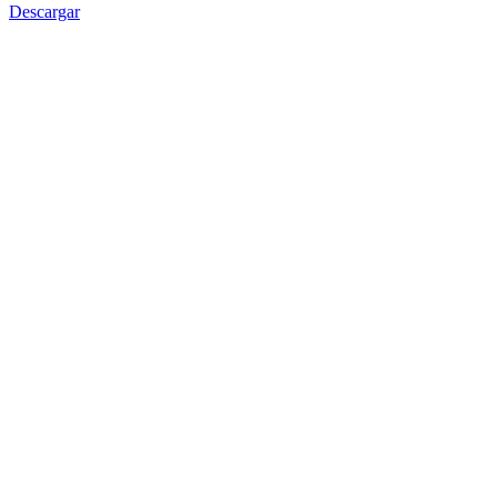
Descargar