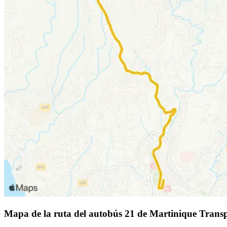
Mapa de la ruta del autobús 21 de Martinique Transp