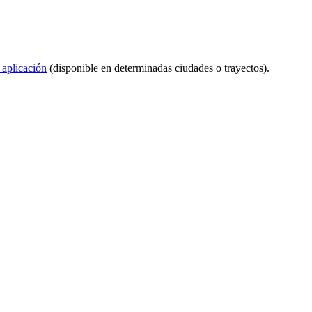
 aplicación
(disponible en determinadas ciudades o trayectos).