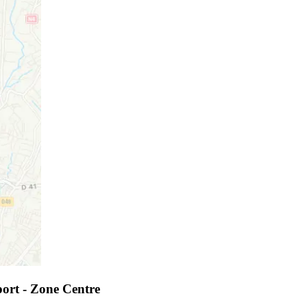
ort - Zone Centre