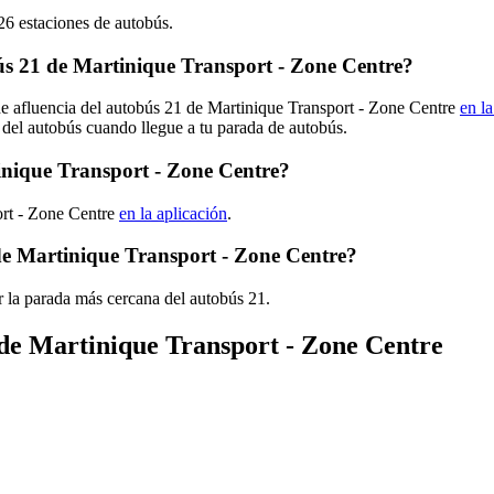
26 estaciones de autobús.
s 21 de Martinique Transport - Zone Centre?
de afluencia del autobús 21 de Martinique Transport - Zone Centre
en la
 del autobús cuando llegue a tu parada de autobús.
inique Transport - Zone Centre?
ort - Zone Centre
en la aplicación
.
de Martinique Transport - Zone Centre?
 la parada más cercana del autobús 21.
 de Martinique Transport - Zone Centre