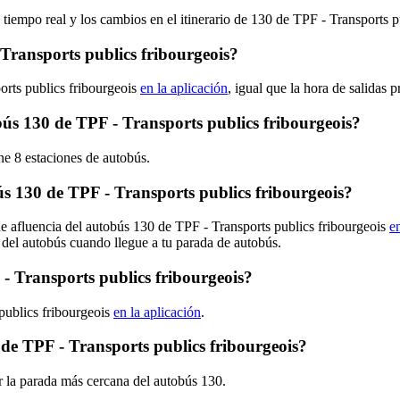
 tiempo real y los cambios en el itinerario de 130 de TPF - Transports 
Transports publics fribourgeois?
orts publics fribourgeois
en la aplicación
, igual que la hora de salidas
obús 130 de TPF - Transports publics fribourgeois?
ne 8 estaciones de autobús.
 130 de TPF - Transports publics fribourgeois?
de afluencia del autobús 130 de TPF - Transports publics fribourgeois
e
 del autobús cuando llegue a tu parada de autobús.
- Transports publics fribourgeois?
publics fribourgeois
en la aplicación
.
de TPF - Transports publics fribourgeois?
r la parada más cercana del autobús 130.