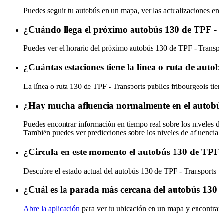
Puedes seguir tu autobús en un mapa, ver las actualizaciones en
¿Cuándo llega el próximo autobús 130 de TPF - 
Puedes ver el horario del próximo autobús 130 de TPF - Transp
¿Cuántas estaciones tiene la línea o ruta de aut
La línea o ruta 130 de TPF - Transports publics fribourgeois tie
¿Hay mucha afluencia normalmente en el autobús
Puedes encontrar información en tiempo real sobre los niveles 
También puedes ver predicciones sobre los niveles de afluencia
¿Circula en este momento el autobús 130 de TPF 
Descubre el estado actual del autobús 130 de TPF - Transports 
¿Cuál es la parada más cercana del autobús 130 
Abre la aplicación
para ver tu ubicación en un mapa y encontra