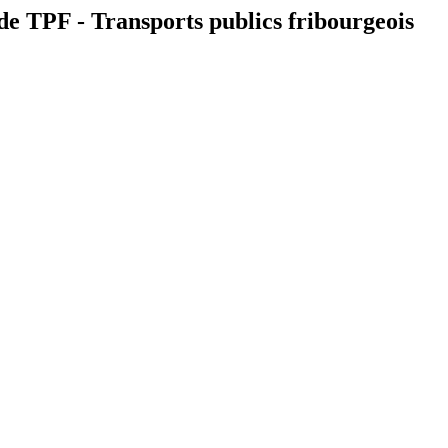
de TPF - Transports publics fribourgeois