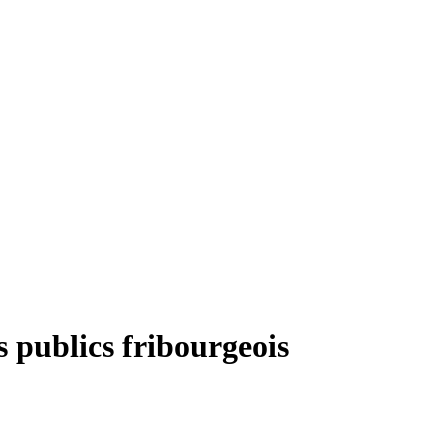
 publics fribourgeois