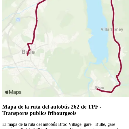
Mapa de la ruta del autobús 262 de TPF -
Transports publics fribourgeois
El mapa de la ruta del autobús Broc-Village, gare - Bulle, gare