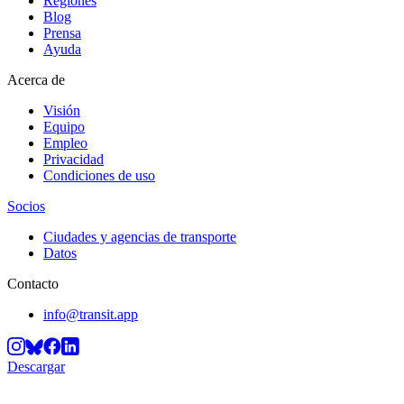
Regiones
Blog
Prensa
Ayuda
Acerca de
Visión
Equipo
Empleo
Privacidad
Condiciones de uso
Socios
Ciudades y agencias de transporte
Datos
Contacto
info@transit.app
Descargar