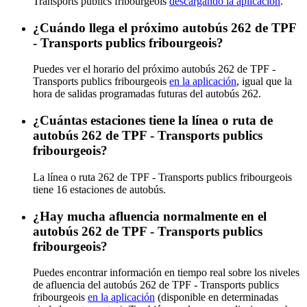
Transports publics fribourgeois
descargando la aplicación
.
¿Cuándo llega el próximo autobús 262 de TPF
- Transports publics fribourgeois?
Puedes ver el horario del próximo autobús 262 de TPF -
Transports publics fribourgeois
en la aplicación
, igual que la
hora de salidas programadas futuras del autobús 262.
¿Cuántas estaciones tiene la línea o ruta de
autobús 262 de TPF - Transports publics
fribourgeois?
La línea o ruta 262 de TPF - Transports publics fribourgeois
tiene 16 estaciones de autobús.
¿Hay mucha afluencia normalmente en el
autobús 262 de TPF - Transports publics
fribourgeois?
Puedes encontrar información en tiempo real sobre los niveles
de afluencia del autobús 262 de TPF - Transports publics
fribourgeois
en la aplicación
(disponible en determinadas