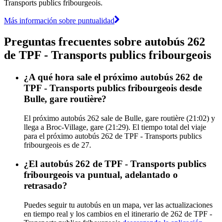
Transports publics fribourgeois.
Más información sobre puntualidad
Preguntas frecuentes sobre autobús 262
de TPF - Transports publics fribourgeois
¿A qué hora sale el próximo autobús 262 de
TPF - Transports publics fribourgeois desde
Bulle, gare routière?
El próximo autobús 262 sale de Bulle, gare routière (21:02) y
llega a Broc-Village, gare (21:29). El tiempo total del viaje
para el próximo autobús 262 de TPF - Transports publics
fribourgeois es de 27.
¿El autobús 262 de TPF - Transports publics
fribourgeois va puntual, adelantado o
retrasado?
Puedes seguir tu autobús en un mapa, ver las actualizaciones
en tiempo real y los cambios en el itinerario de 262 de TPF -