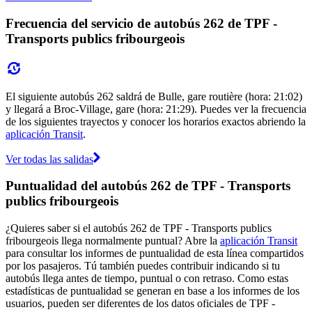
Frecuencia del servicio de autobús 262 de TPF -
Transports publics fribourgeois
El siguiente autobús 262 saldrá de Bulle, gare routière (hora: 21:02)
y llegará a Broc-Village, gare (hora: 21:29). Puedes ver la frecuencia
de los siguientes trayectos y conocer los horarios exactos abriendo la
aplicación Transit
.
Ver todas las salidas
Puntualidad del autobús 262 de TPF - Transports
publics fribourgeois
¿Quieres saber si el autobús 262 de TPF - Transports publics
fribourgeois llega normalmente puntual? Abre la
aplicación Transit
para consultar los informes de puntualidad de esta línea compartidos
por los pasajeros. Tú también puedes contribuir indicando si tu
autobús llega antes de tiempo, puntual o con retraso. Como estas
estadísticas de puntualidad se generan en base a los informes de los
usuarios, pueden ser diferentes de los datos oficiales de TPF -