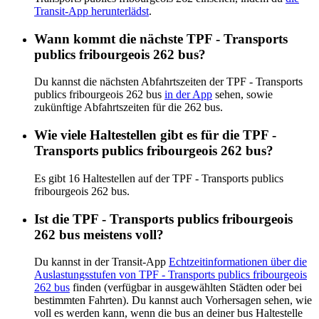
Transit-App herunterlädst
.
Wann kommt die nächste TPF - Transports
publics fribourgeois 262 bus?
Du kannst die nächsten Abfahrtszeiten der TPF - Transports
publics fribourgeois 262 bus
in der App
sehen, sowie
zukünftige Abfahrtszeiten für die 262 bus.
Wie viele Haltestellen gibt es für die TPF -
Transports publics fribourgeois 262 bus?
Es gibt 16 Haltestellen auf der TPF - Transports publics
fribourgeois 262 bus.
Ist die TPF - Transports publics fribourgeois
262 bus meistens voll?
Du kannst in der Transit-App
Echtzeitinformationen über die
Auslastungsstufen von TPF - Transports publics fribourgeois
262 bus
finden (verfügbar in ausgewählten Städten oder bei
bestimmten Fahrten). Du kannst auch Vorhersagen sehen, wie
voll es werden kann, wenn die bus an deiner bus Haltestelle