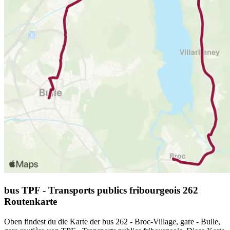
bus TPF - Transports publics fribourgeois 262
Routenkarte
Oben findest du die Karte der bus 262 - Broc-Village, gare - Bulle,