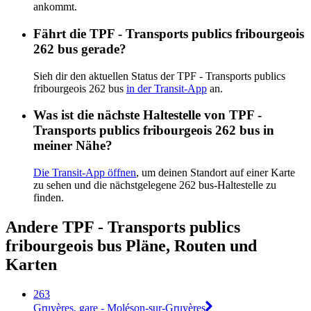
ankommt.
Fährt die TPF - Transports publics fribourgeois
262 bus gerade?
Sieh dir den aktuellen Status der TPF - Transports publics
fribourgeois 262 bus
in der Transit-App
an.
Was ist die nächste Haltestelle von TPF -
Transports publics fribourgeois 262 bus in
meiner Nähe?
Die Transit-App öffnen
, um deinen Standort auf einer Karte
zu sehen und die nächstgelegene 262 bus-Haltestelle zu
finden.
Andere TPF - Transports publics
fribourgeois bus Pläne, Routen und
Karten
263
Gruyères, gare - Moléson-sur-Gruyères