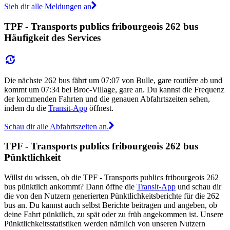
Sieh dir alle Meldungen an
TPF - Transports publics fribourgeois 262 bus
Häufigkeit des Services
Die nächste 262 bus fährt um 07:07 von Bulle, gare routière ab und
kommt um 07:34 bei Broc-Village, gare an. Du kannst die Frequenz
der kommenden Fahrten und die genauen Abfahrtszeiten sehen,
indem du die
Transit-App
öffnest.
Schau dir alle Abfahrtszeiten an.
TPF - Transports publics fribourgeois 262 bus
Pünktlichkeit
Willst du wissen, ob die TPF - Transports publics fribourgeois 262
bus pünktlich ankommt? Dann öffne die
Transit-App
und schau dir
die von den Nutzern generierten Pünktlichkeitsberichte für die 262
bus an. Du kannst auch selbst Berichte beitragen und angeben, ob
deine Fahrt pünktlich, zu spät oder zu früh angekommen ist. Unsere
Pünktlichkeitsstatistiken werden nämlich von unseren Nutzern