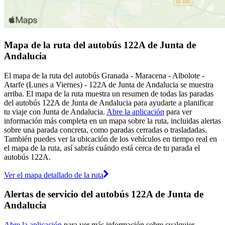
Mapa de la ruta del autobús 122A de Junta de
Andalucia
El mapa de la ruta del autobús Granada - Maracena - Albolote -
Atarfe (Lunes a Viernes) - 122A de Junta de Andalucia se muestra
arriba. El mapa de la ruta muestra un resumen de todas las paradas
del autobús 122A de Junta de Andalucia para ayudarte a planificar
tu viaje con Junta de Andalucia.
Abre la aplicación
para ver
información más completa en un mapa sobre la ruta, incluidas alertas
sobre una parada concreta, como paradas cerradas o trasladadas.
También puedes ver la ubicación de los vehículos en tiempo real en
el mapa de la ruta, así sabrás cuándo está cerca de tu parada el
autobús 122A.
Ver el mapa detallado de la ruta
Alertas de servicio del autobús 122A de Junta de
Andalucia
Abre la aplicación
para ver más información sobre cualquier