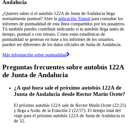
Andalucia
¿Quieres saber si el autobús 122A de Junta de Andalucia llega
normalmente puntual? Abre la
aplicación Transit
para consultar los
informes de puntualidad de esta línea compartidos por los pasajeros.
Tú también puedes contribuir indicando si tu autobús llega antes de
tiempo, puntual o con retraso. Como estas estadísticas de
puntualidad se generan en base a los informes de los usuarios,
pueden ser diferentes de los datos oficiales de Junta de Andalucia.
Más información sobre puntualidad
Preguntas frecuentes sobre autobús 122A
de Junta de Andalucia
¿A qué hora sale el próximo autobús 122A de
Junta de Andalucia desde Rector Marín Ocete?
El próximo autobús 122A sale de Rector Marín Ocete (22:25)
y llega a Avda. de la Estación 2 (22:57). El tiempo total del
viaje para el próximo autobús 122A de Junta de Andalucia es
de 32.