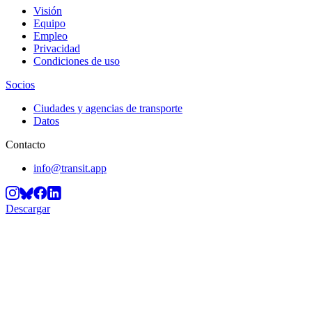
Visión
Equipo
Empleo
Privacidad
Condiciones de uso
Socios
Ciudades y agencias de transporte
Datos
Contacto
info@transit.app
Descargar