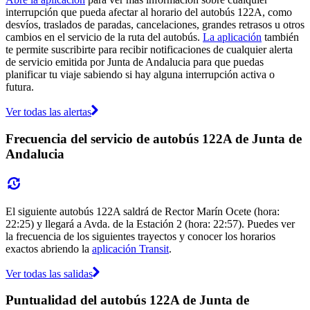
interrupción que pueda afectar al horario del autobús 122A, como
desvíos, traslados de paradas, cancelaciones, grandes retrasos u otros
cambios en el servicio de la ruta del autobús.
La aplicación
también
te permite suscribirte para recibir notificaciones de cualquier alerta
de servicio emitida por Junta de Andalucia para que puedas
planificar tu viaje sabiendo si hay alguna interrupción activa o
futura.
Ver todas las alertas
Frecuencia del servicio de autobús 122A de Junta de
Andalucia
El siguiente autobús 122A saldrá de Rector Marín Ocete (hora:
22:25) y llegará a Avda. de la Estación 2 (hora: 22:57). Puedes ver
la frecuencia de los siguientes trayectos y conocer los horarios
exactos abriendo la
aplicación Transit
.
Ver todas las salidas
Puntualidad del autobús 122A de Junta de