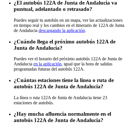
¿El autobús 122A de Junta de Andalucia va
puntual, adelantado o retrasado?
Puedes seguir tu autobús en un mapa, ver las actualizaciones
en tiempo real y los cambios en el itinerario de 122A de Junta
de Andalucia
descargando la aplicación
.
¿Cuándo llega el próximo autobús 122A de
Junta de Andalucia?
Puedes ver el horario del próximo autobús 122A de Junta de
Andalucia
en la aplicación
, igual que la hora de salidas
programadas futuras del autobús 122A.
¿Cuántas estaciones tiene la línea o ruta de
autobús 122A de Junta de Andalucia?
La línea o ruta 122A de Junta de Andalucia tiene 23
estaciones de autobús.
¿Hay mucha afluencia normalmente en el
autobús 122A de Junta de Andalucia?