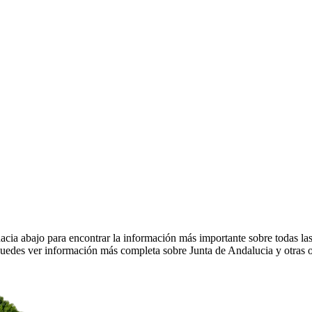
acia abajo para encontrar la información más importante sobre todas las
Puedes ver información más completa sobre Junta de Andalucia y otras 