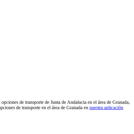
 opciones de transporte de Junta de Andalucia en el área de Granada,
opciones de transporte en el área de Granada en
nuestra aplicación