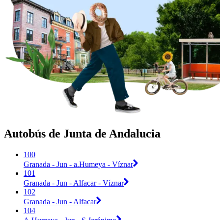
Autobús de Junta de Andalucia
100
Granada - Jun - a.Humeya - Víznar
101
Granada - Jun - Alfacar - Víznar
102
Granada - Jun - Alfacar
104