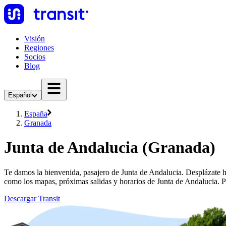
Visión
Regiones
Socios
Blog
Español
España
Granada
Junta de Andalucia (Granada)
Te damos la bienvenida, pasajero de Junta de Andalucia. Desplázate h
como los mapas, próximas salidas y horarios de Junta de Andalucia. 
Descargar Transit