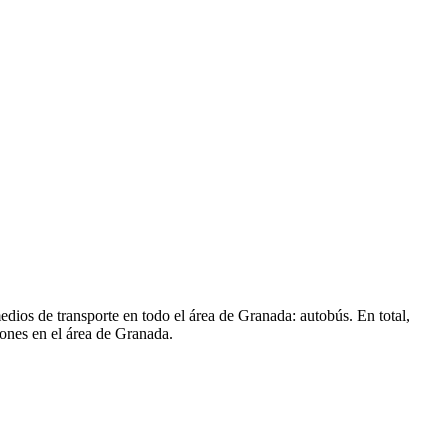
edios de transporte en todo el área de Granada: autobús. En total,
iones en el área de Granada.